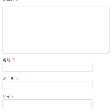
名前
※
メール
※
サイト