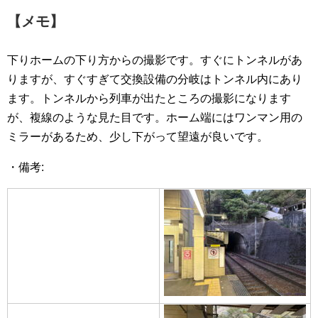
【メモ】
下りホームの下り方からの撮影です。すぐにトンネルがあ
りますが、すぐすぎて交換設備の分岐はトンネル内にあり
ます。トンネルから列車が出たところの撮影になります
が、複線のような見た目です。ホーム端にはワンマン用の
ミラーがあるため、少し下がって望遠が良いです。
・備考: