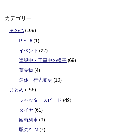
カテゴリー
その他
(109)
PIST6
(1)
イベント
(22)
建設中・工事中の様子
(69)
蒐集物
(4)
運休・行先変更
(10)
まとめ
(156)
シャッタースピード
(49)
ダイヤ
(61)
臨時列車
(3)
駅のATM
(7)