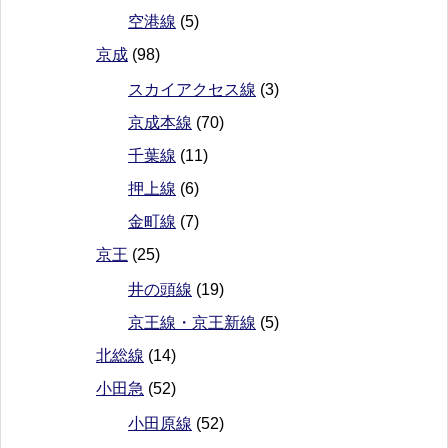
空港線
(5)
京成
(98)
スカイアクセス線
(3)
京成本線
(70)
千葉線
(11)
押上線
(6)
金町線
(7)
京王
(25)
井の頭線
(19)
京王線・京王新線
(5)
北総線
(14)
小田急
(52)
小田原線
(52)