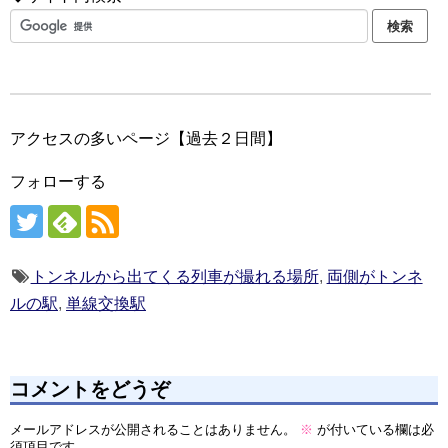
アクセスの多いページ【過去２日間】
フォローする
トンネルから出てくる列車が撮れる場所
,
両側がトンネ
ルの駅
,
単線交換駅
コメントをどうぞ
メールアドレスが公開されることはありません。
※
が付いている欄は必
須項目です