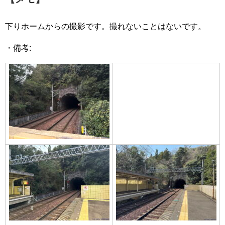
下りホームからの撮影です。撮れないことはないです。
・備考: