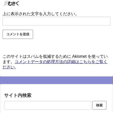
上に表示された文字を入力してください。
このサイトはスパムを低減するために Akismet を使ってい
ます。
コメントデータの処理方法の詳細はこちらをご覧く
ださい
。
サイト内検索