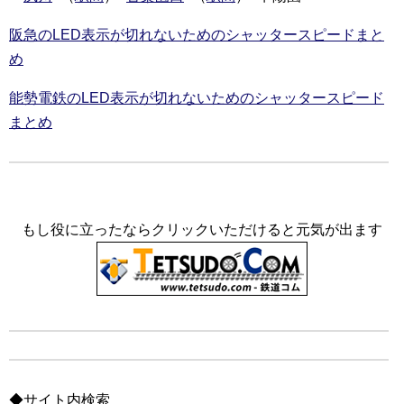
阪急のLED表示が切れないためのシャッタースピードまと
め
能勢電鉄のLED表示が切れないためのシャッタースピード
まとめ
もし役に立ったならクリックいただけると元気が出ます
◆サイト内検索