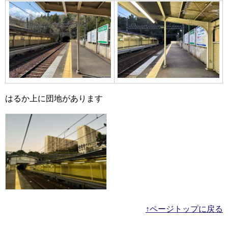
はるか上に団地があります
↑ページトップに戻る