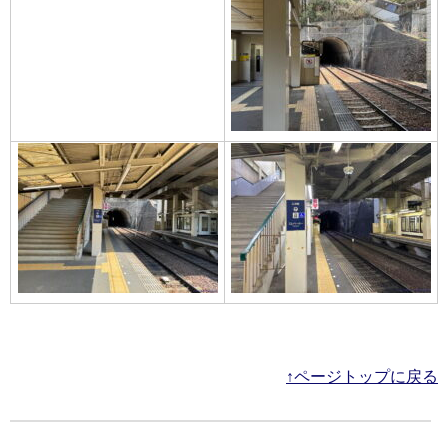
↑ページトップに戻る