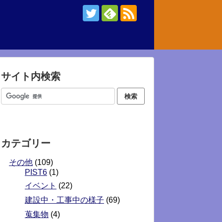
サイト内検索
カテゴリー
その他
(109)
PIST6
(1)
イベント
(22)
建設中・工事中の様子
(69)
蒐集物
(4)