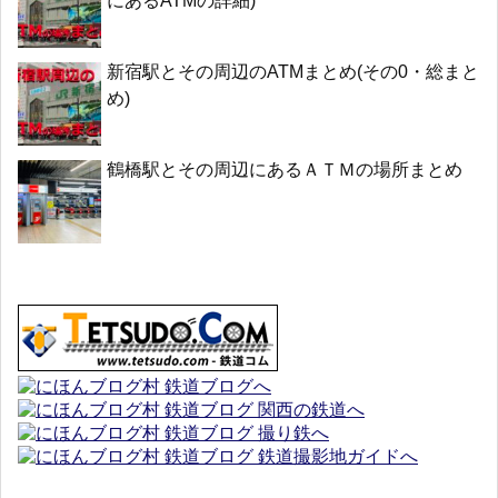
にあるATMの詳細)
新宿駅とその周辺のATMまとめ(その0・総まと
め)
鶴橋駅とその周辺にあるＡＴＭの場所まとめ