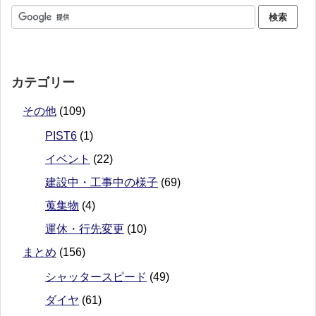
カテゴリー
その他
(109)
PIST6
(1)
イベント
(22)
建設中・工事中の様子
(69)
蒐集物
(4)
運休・行先変更
(10)
まとめ
(156)
シャッタースピード
(49)
ダイヤ
(61)