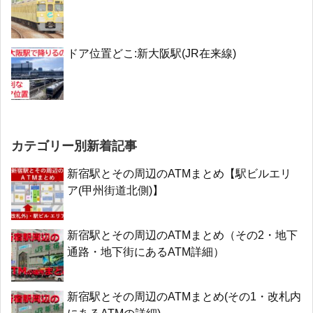
ドア位置どこ:新大阪駅(JR在来線)
カテゴリー別新着記事
新宿駅とその周辺のATMまとめ【駅ビルエリ
ア(甲州街道北側)】
新宿駅とその周辺のATMまとめ（その2・地下
通路・地下街にあるATM詳細）
新宿駅とその周辺のATMまとめ(その1・改札内