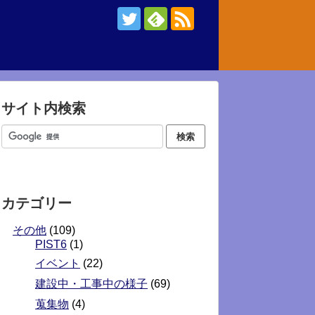
サイト内検索
カテゴリー
その他
(109)
PIST6
(1)
イベント
(22)
建設中・工事中の様子
(69)
蒐集物
(4)