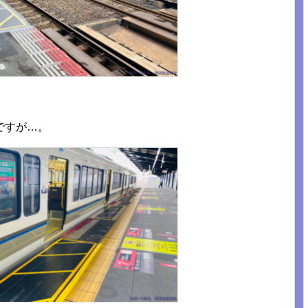
ですが…。