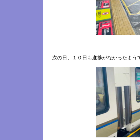
次の日、１０日も進捗がなかったよう