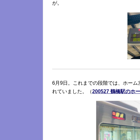
が。
6月9日。これまでの段階では、ホーム
れていました。（
200527 鶴橋駅の