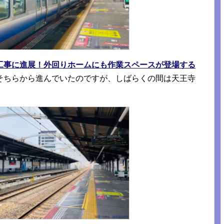
工事に進展！外回りホームにも作業スペースが登場する
そちらから進んでいたのですが、しばらくの間は天王寺