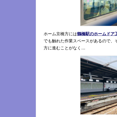
ホーム京橋方には
鶴橋駅のホームドア
でも触れた作業スペースがあるので、
方に進むことがなく…