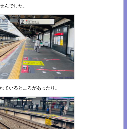
ませんでした。
されているところがあったり。