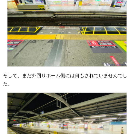
そして、まだ外回りホーム側には何もされていませんでし
た。