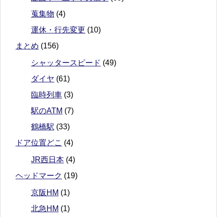
蒐集物
(4)
運休・行先変更
(10)
まとめ
(156)
シャッタースピード
(49)
ダイヤ
(61)
臨時列車
(3)
駅のATM
(7)
鶴橋駅
(33)
ドア位置どこ
(4)
JR西日本
(4)
ヘッドマーク
(19)
京阪HM
(1)
北急HM
(1)