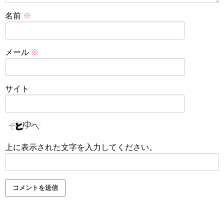
名前
※
メール
※
サイト
上に表示された文字を入力してください。