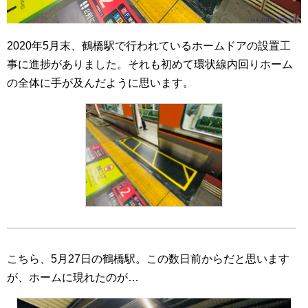
2020年5月末、鶴橋駅で行われているホームドアの設置工
事に進捗がありました。それも初めて環状線内回りホーム
の全体に手が及んだように思います。
こちら、5月27日の鶴橋駅。この数日前からだと思います
が、ホームに現れたのが…