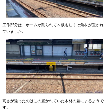
工作部分は、ホームが削られて木板もしくは角材が置かれ
ていました。
高さが違ったのはこの置かれていた木材の差によるようで
す。