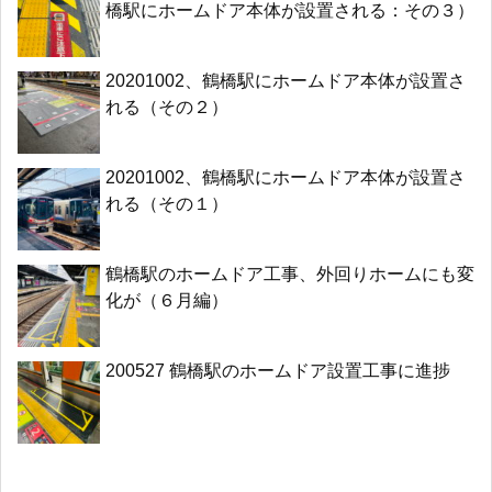
橋駅にホームドア本体が設置される：その３）
20201002、鶴橋駅にホームドア本体が設置さ
れる（その２）
20201002、鶴橋駅にホームドア本体が設置さ
れる（その１）
鶴橋駅のホームドア工事、外回りホームにも変
化が（６月編）
200527 鶴橋駅のホームドア設置工事に進捗