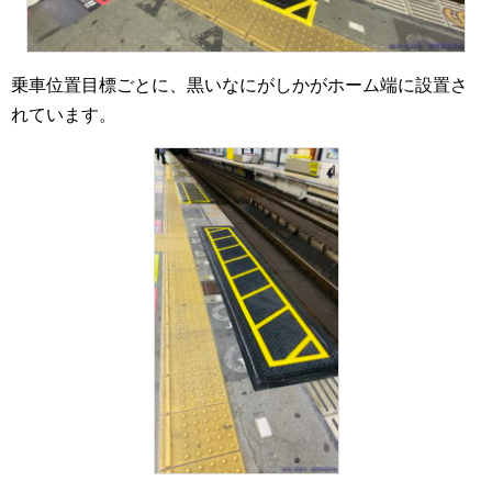
乗車位置目標ごとに、黒いなにがしかがホーム端に設置さ
れています。