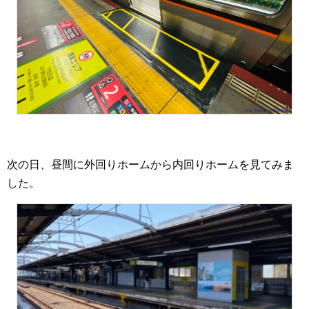
次の日、昼間に外回りホームから内回りホームを見てみま
した。