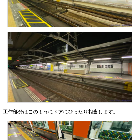
工作部分はこのようにドアにぴったり相当します。