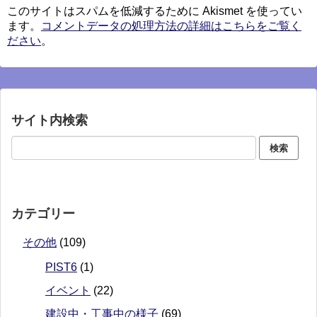
このサイトはスパムを低減するために Akismet を使ってい
ます。
コメントデータの処理方法の詳細はこちらをご覧く
ださい
。
サイト内検索
カテゴリー
その他
(109)
PIST6
(1)
イベント
(22)
建設中・工事中の様子
(69)