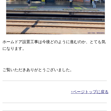
ホームドア設置工事は今後どのように進むのか、とても気
になります。
ご覧いただきありがとうございました。
↑ページトップに戻る