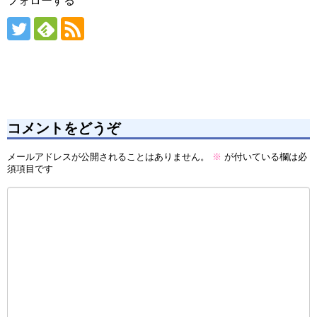
フォローする
コメントをどうぞ
メールアドレスが公開されることはありません。
※
が付いている欄は必
須項目です