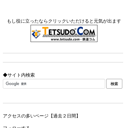
もし役に立ったならクリックいただけると元気が出ます
◆サイト内検索
アクセスの多いページ【過去２日間】