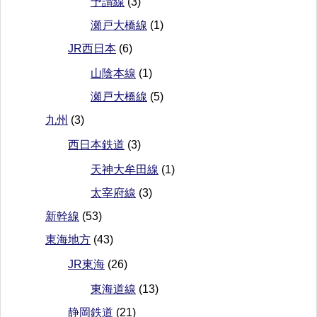
予讃線
(3)
瀬戸大橋線
(1)
JR西日本
(6)
山陰本線
(1)
瀬戸大橋線
(5)
九州
(3)
西日本鉄道
(3)
天神大牟田線
(1)
太宰府線
(3)
新幹線
(53)
東海地方
(43)
JR東海
(26)
東海道線
(13)
静岡鉄道
(21)