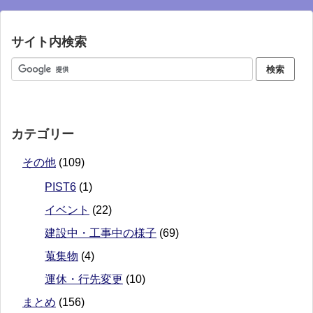
サイト内検索
カテゴリー
その他
(109)
PIST6
(1)
イベント
(22)
建設中・工事中の様子
(69)
蒐集物
(4)
運休・行先変更
(10)
まとめ
(156)