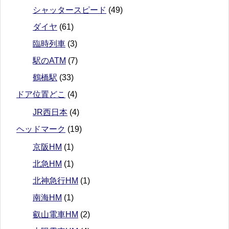
シャッタースピード
(49)
ダイヤ
(61)
臨時列車
(3)
駅のATM
(7)
鶴橋駅
(33)
ドア位置どこ
(4)
JR西日本
(4)
ヘッドマーク
(19)
京阪HM
(1)
北急HM
(1)
北神急行HM
(1)
南海HM
(1)
叡山電車HM
(2)