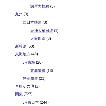
瀬戸大橋線
(5)
九州
(3)
西日本鉄道
(3)
天神大牟田線
(1)
太宰府線
(3)
新幹線
(53)
東海地方
(43)
JR東海
(26)
東海道線
(13)
静岡鉄道
(21)
車庫その他
(2)
関東
(727)
JR東日本
(244)