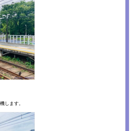
待機します。