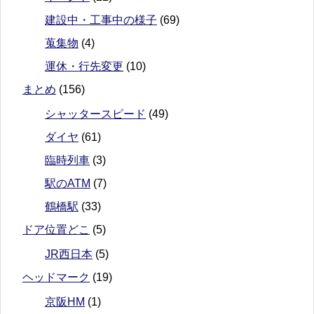
建設中・工事中の様子
(69)
蒐集物
(4)
運休・行先変更
(10)
まとめ
(156)
シャッタースピード
(49)
ダイヤ
(61)
臨時列車
(3)
駅のATM
(7)
鶴橋駅
(33)
ドア位置どこ
(5)
JR西日本
(5)
ヘッドマーク
(19)
京阪HM
(1)