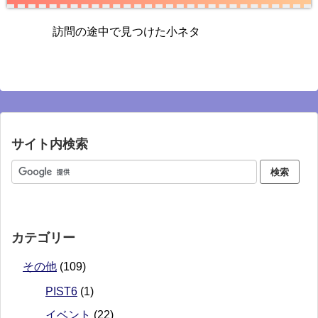
訪問の途中で見つけた小ネタ
サイト内検索
カテゴリー
その他
(109)
PIST6
(1)
イベント
(22)