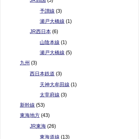
JR四国
(3)
予讃線
(3)
瀬戸大橋線
(1)
JR西日本
(6)
山陰本線
(1)
瀬戸大橋線
(5)
九州
(3)
西日本鉄道
(3)
天神大牟田線
(1)
太宰府線
(3)
新幹線
(53)
東海地方
(43)
JR東海
(26)
東海道線
(13)