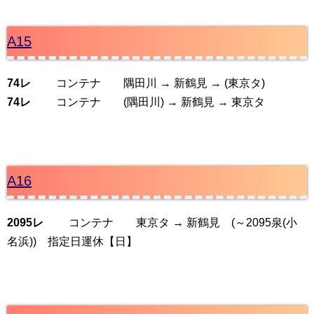
A15
74レ
コンテナ 隅田川 → 新鶴見 → (東京タ)
74レ
コンテナ (隅田川) → 新鶴見 → 東京タ
A16
2095レ
コンテナ 東京タ → 新鶴見 (～2095泉(小
名浜)) 指定日運休【日】