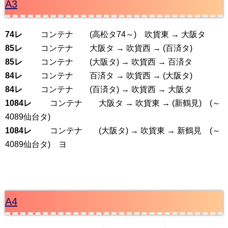
A3
74レ
コンテナ (高松タ74～) 吹貨東 → 大阪タ
85レ
コンテナ 大阪タ → 吹貨西 → (百済タ)
85レ
コンテナ (大阪タ) → 吹貨西 → 百済タ
84レ
コンテナ 百済タ → 吹貨西 → (大阪タ)
84レ
コンテナ (百済タ) → 吹貨西 → 大阪タ
1084レ
コンテナ 大阪タ → 吹貨東 → (新鶴見) (～
4089仙台タ)
1084レ
コンテナ (大阪タ) → 吹貨東 → 新鶴見 (～
4089仙台タ) ヨ
A4