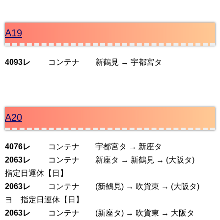
A19
4093レ
コンテナ 新鶴見 → 宇都宮タ
A20
4076レ
コンテナ 宇都宮タ → 新座タ
2063レ
コンテナ 新座タ → 新鶴見 → (大阪タ)
指定日運休【日】
2063レ
コンテナ (新鶴見) → 吹貨東 → (大阪タ)
ヨ 指定日運休【日】
2063レ
コンテナ (新座タ) → 吹貨東 → 大阪タ