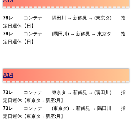
A13
76レ
コンテナ 隅田川 → 新鶴見 → (東京タ) 指
定日運休【日】
76レ
コンテナ (隅田川) → 新鶴見 → 東京タ 指
定日運休【日】
A14
73レ
コンテナ 東京タ → 新鶴見 → (隅田川) 指
定日運休【東京タ→新座:月】
73レ
コンテナ (東京タ) → 新鶴見 → 隅田川 指
定日運休【東京タ→新座:月】