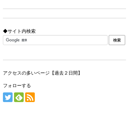
◆サイト内検索
アクセスの多いページ【過去２日間】
フォローする