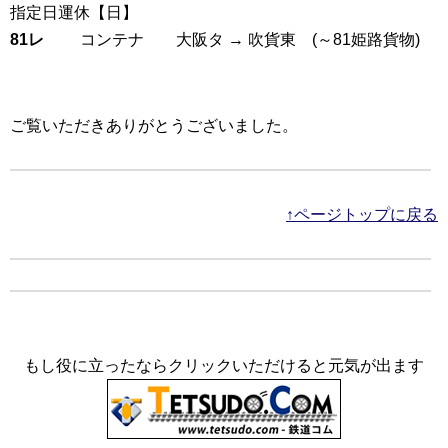
指定日運休【日】
81レ
コンテナ 大阪タ → 吹貨東 (～81姫路貨物)
ご覧いただきありがとうございました。
↑ページトップに戻る
もし役に立ったならクリックいただけると元気が出ます