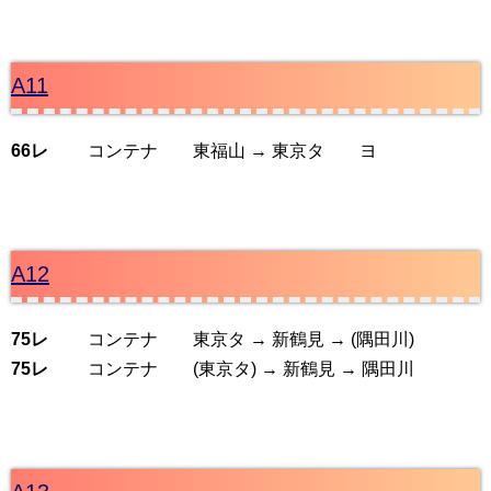
A11
66レ
コンテナ 東福山 → 東京タ ヨ
A12
75レ
コンテナ 東京タ → 新鶴見 → (隅田川)
75レ
コンテナ (東京タ) → 新鶴見 → 隅田川