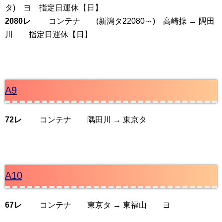
タ) ヨ 指定日運休【日】
2080レ
コンテナ (新潟タ22080～) 高崎操 → 隅田
川 指定日運休【日】
A9
72レ
コンテナ 隅田川 → 東京タ
A10
67レ
コンテナ 東京タ → 東福山 ヨ