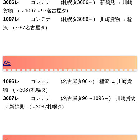
3086レ
コンテナ (札幌タ3086～) 新鶴見 → 川崎
貨物 (～1097～97名古屋タ)
1097レ
コンテナ (札幌タ3086～) 川崎貨物 → 稲
沢 (～97名古屋タ)
A5
1096レ
コンテナ (名古屋タ96～) 稲沢 → 川崎貨
物 (～3087札幌タ)
3087レ
コンテナ (名古屋タ96～1096～) 川崎貨物
→ 新鶴見 (～3087札幌タ)