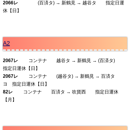
2066レ
(百済タ) → 新鶴見 → 越谷タ 指定日運
休【日】
A2
2067レ
コンテナ 越谷タ → 新鶴見 → (百済タ)
指定日運休【日】
2067レ
コンテナ (越谷タ) → 新鶴見 → 百済タ
ヨ 指定日運休【日】
82レ
コンテナ 百済タ → 吹貨西 指定日運休
【月】