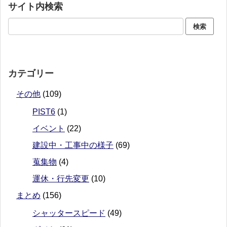
サイト内検索
カテゴリー
その他
(109)
PIST6
(1)
イベント
(22)
建設中・工事中の様子
(69)
蒐集物
(4)
運休・行先変更
(10)
まとめ
(156)
シャッタースピード
(49)