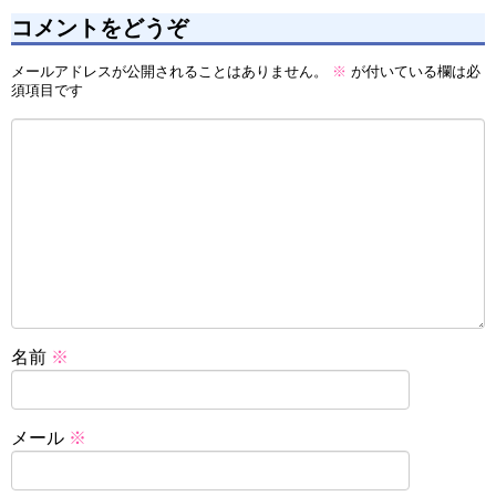
コメントをどうぞ
メールアドレスが公開されることはありません。
※
が付いている欄は必
須項目です
名前
※
メール
※