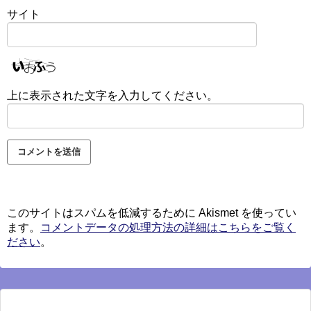
サイト
上に表示された文字を入力してください。
このサイトはスパムを低減するために Akismet を使ってい
ます。
コメントデータの処理方法の詳細はこちらをご覧く
ださい
。