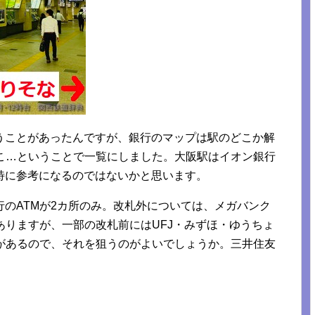
うことがあったんですが、銀行のマップは駅のどこか解
どこ…ということで一覧にしました。大阪駅はイオン銀行
特に参考になるのではないかと思います。
のATMが2カ所のみ。改札外については、メガバンク
ありますが、一部の改札前にはUFJ・みずほ・ゆうちょ
Mがあるので、それを狙うのがよいでしょうか。三井住友