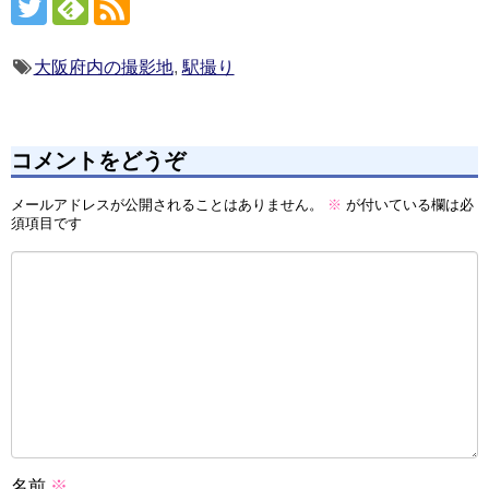
大阪府内の撮影地
,
駅撮り
コメントをどうぞ
メールアドレスが公開されることはありません。
※
が付いている欄は必
須項目です
名前
※