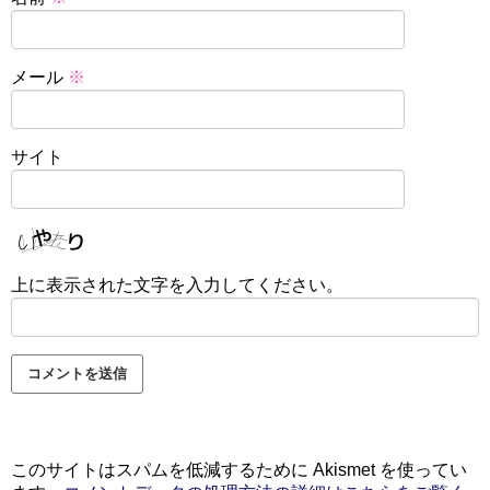
メール
※
サイト
上に表示された文字を入力してください。
このサイトはスパムを低減するために Akismet を使ってい