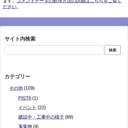
ます。
コメントデータの処理方法の詳細はこちらをご覧く
ださい
。
サイト内検索
カテゴリー
その他
(109)
PIST6
(1)
イベント
(22)
建設中・工事中の様子
(69)
蒐集物
(4)