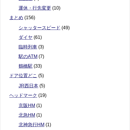
運休・行先変更
(10)
まとめ
(156)
シャッタースピード
(49)
ダイヤ
(61)
臨時列車
(3)
駅のATM
(7)
鶴橋駅
(33)
ドア位置どこ
(5)
JR西日本
(5)
ヘッドマーク
(19)
京阪HM
(1)
北急HM
(1)
北神急行HM
(1)