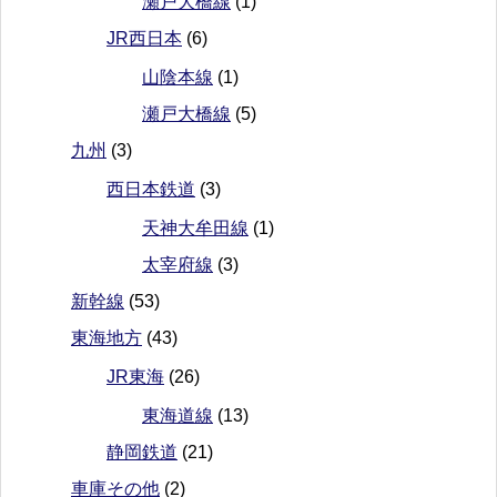
瀬戸大橋線
(1)
JR西日本
(6)
山陰本線
(1)
瀬戸大橋線
(5)
九州
(3)
西日本鉄道
(3)
天神大牟田線
(1)
太宰府線
(3)
新幹線
(53)
東海地方
(43)
JR東海
(26)
東海道線
(13)
静岡鉄道
(21)
車庫その他
(2)