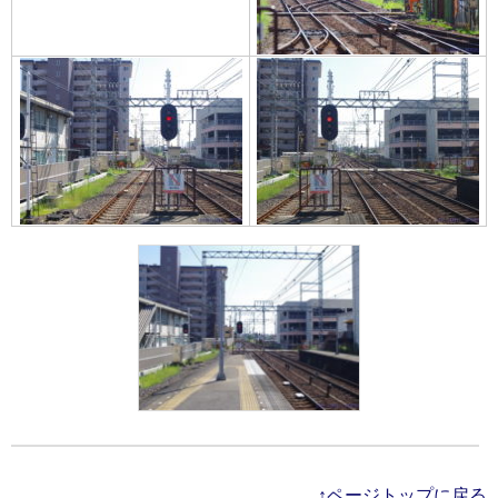
↑ページトップに戻る