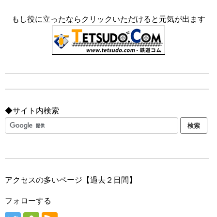
もし役に立ったならクリックいただけると元気が出ます
◆サイト内検索
アクセスの多いページ【過去２日間】
フォローする