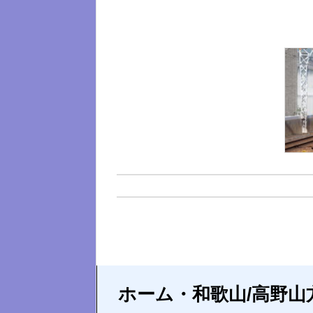
ホーム・和歌山/高野山