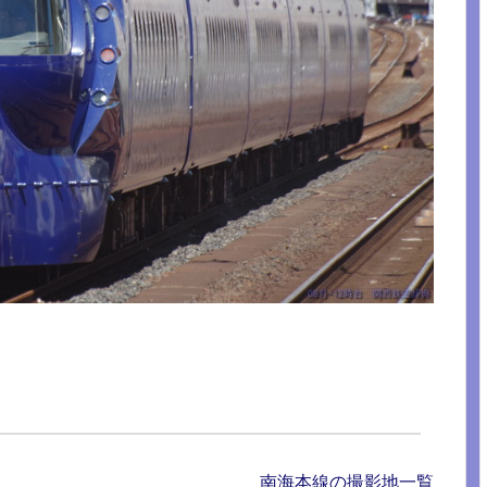
南海本線の撮影地一覧