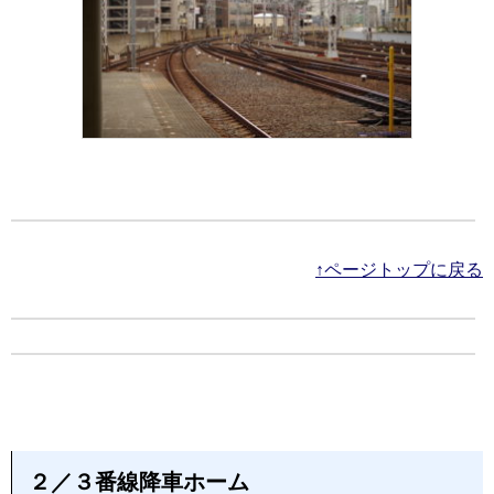
↑ページトップに戻る
２／３番線降車ホーム