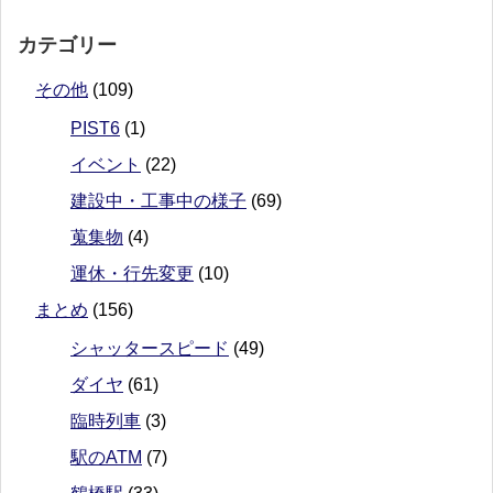
カテゴリー
その他
(109)
PIST6
(1)
イベント
(22)
建設中・工事中の様子
(69)
蒐集物
(4)
運休・行先変更
(10)
まとめ
(156)
シャッタースピード
(49)
ダイヤ
(61)
臨時列車
(3)
駅のATM
(7)