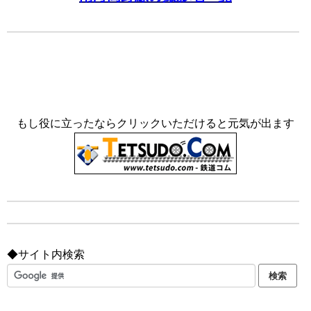
もし役に立ったならクリックいただけると元気が出ます
◆サイト内検索