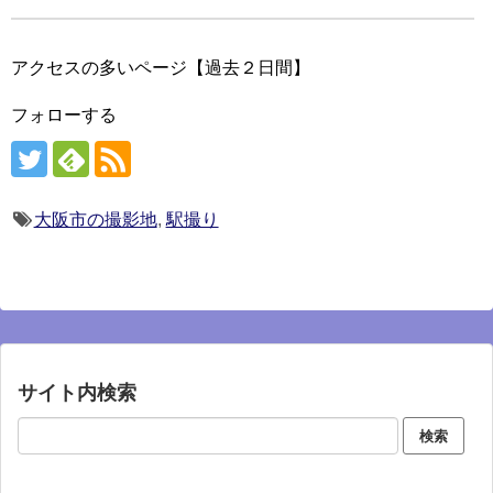
アクセスの多いページ【過去２日間】
フォローする
大阪市の撮影地
,
駅撮り
サイト内検索