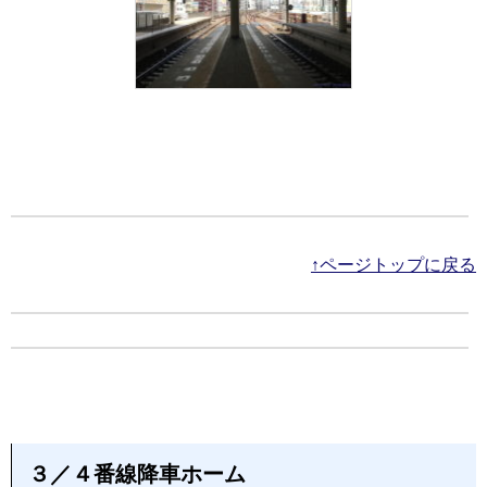
↑ページトップに戻る
３／４番線降車ホーム