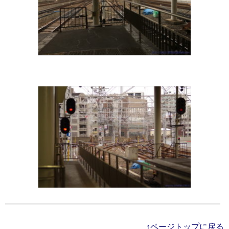
↑ページトップに戻る