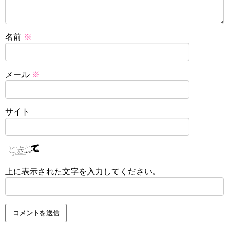
名前
※
メール
※
サイト
上に表示された文字を入力してください。