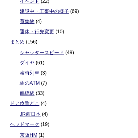
イベント
(22)
建設中・工事中の様子
(69)
蒐集物
(4)
運休・行先変更
(10)
まとめ
(156)
シャッタースピード
(49)
ダイヤ
(61)
臨時列車
(3)
駅のATM
(7)
鶴橋駅
(33)
ドア位置どこ
(4)
JR西日本
(4)
ヘッドマーク
(19)
京阪HM
(1)