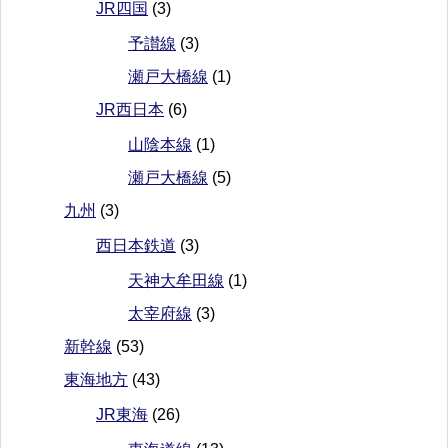
JR四国
(3)
予讃線
(3)
瀬戸大橋線
(1)
JR西日本
(6)
山陰本線
(1)
瀬戸大橋線
(5)
九州
(3)
西日本鉄道
(3)
天神大牟田線
(1)
太宰府線
(3)
新幹線
(53)
東海地方
(43)
JR東海
(26)