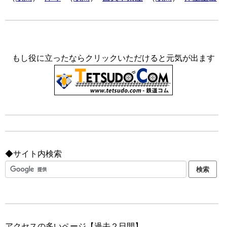
もし役に立ったならクリックいただけると元気が出ます
◆サイト内検索
アクセスの多いページ【過去２日間】