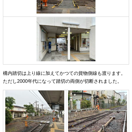
構内踏切は上り線に加えてかつての貨物側線も渡ります。
ただし2000年代になって踏切の両側が切断されました。