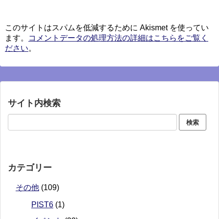
このサイトはスパムを低減するために Akismet を使ってい
ます。
コメントデータの処理方法の詳細はこちらをご覧く
ださい
。
サイト内検索
カテゴリー
その他
(109)
PIST6
(1)