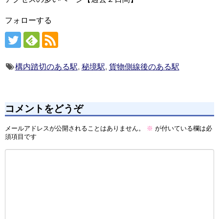
フォローする
構内踏切のある駅
,
秘境駅
,
貨物側線後のある駅
コメントをどうぞ
メールアドレスが公開されることはありません。
※
が付いている欄は必
須項目です