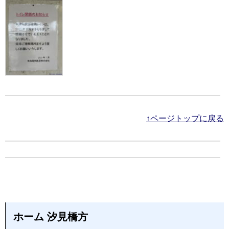
↑ページトップに戻る
ホーム 汐見橋方