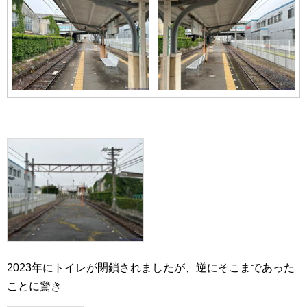
2023年にトイレが閉鎖されましたが、逆にそこまであった
ことに驚き