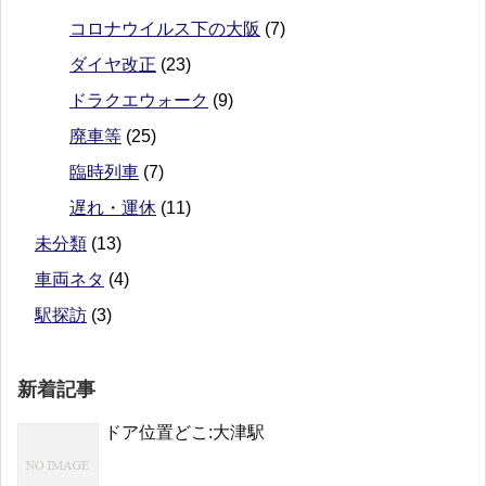
コロナウイルス下の大阪
(7)
ダイヤ改正
(23)
ドラクエウォーク
(9)
廃車等
(25)
臨時列車
(7)
遅れ・運休
(11)
未分類
(13)
車両ネタ
(4)
駅探訪
(3)
新着記事
ドア位置どこ:大津駅