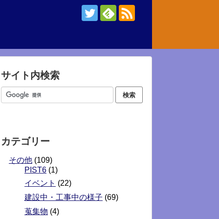
サイト内検索
カテゴリー
その他
(109)
PIST6
(1)
イベント
(22)
建設中・工事中の様子
(69)
蒐集物
(4)