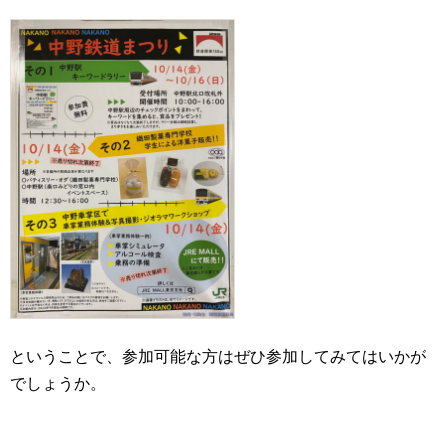
ということで、参加可能な方はぜひ参加してみてはいかが
でしょうか。