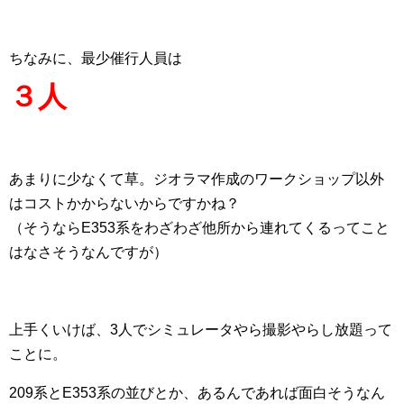
ちなみに、最少催行人員は
３人
あまりに少なくて草。ジオラマ作成のワークショップ以外
はコストかからないからですかね？
（そうならE353系をわざわざ他所から連れてくるってこと
はなさそうなんですが）
上手くいけば、3人でシミュレータやら撮影やらし放題って
ことに。
209系とE353系の並びとか、あるんであれば面白そうなん