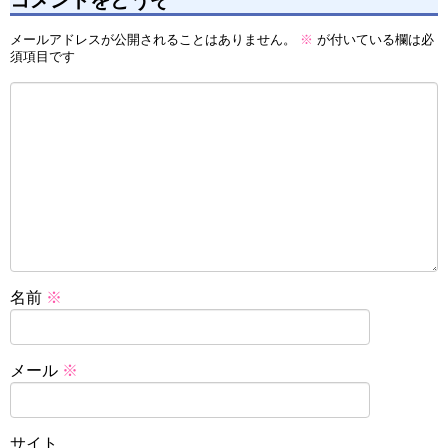
メールアドレスが公開されることはありません。
※
が付いている欄は必
須項目です
名前
※
メール
※
サイト