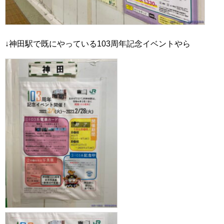
↓神田駅で既にやっている103周年記念イベントやら