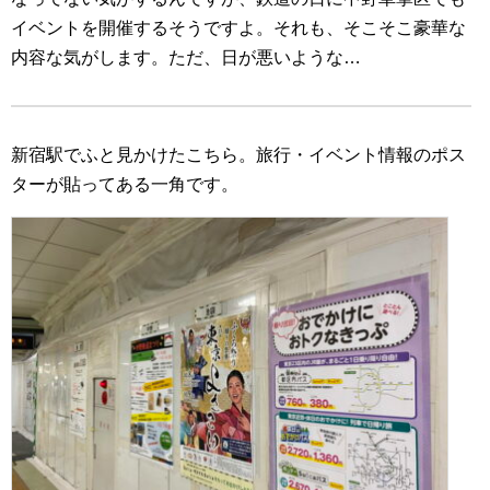
イベントを開催するそうですよ。それも、そこそこ豪華な
内容な気がします。ただ、日が悪いような…
新宿駅でふと見かけたこちら。旅行・イベント情報のポス
ターが貼ってある一角です。