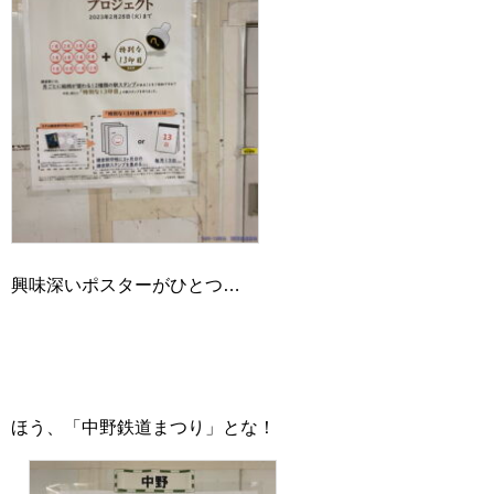
興味深いポスターがひとつ…
ほう、「中野鉄道まつり」とな！