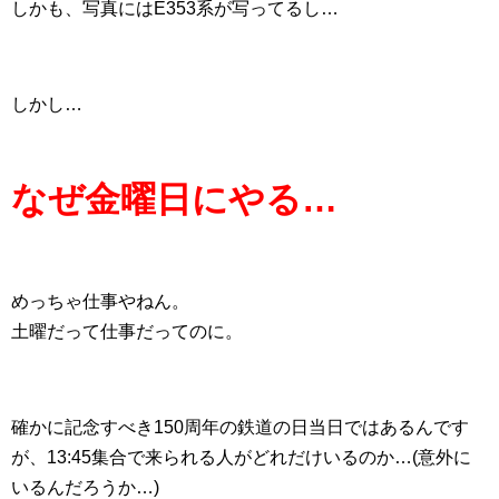
しかも、写真にはE353系が写ってるし…
しかし…
なぜ金曜日にやる…
めっちゃ仕事やねん。
土曜だって仕事だってのに。
確かに記念すべき150周年の鉄道の日当日ではあるんです
が、13:45集合で来られる人がどれだけいるのか…(意外に
いるんだろうか…)