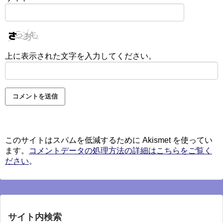
上に表示された文字を入力してください。
このサイトはスパムを低減するために Akismet を使ってい
ます。
コメントデータの処理方法の詳細はこちらをご覧く
ださい
。
サイト内検索