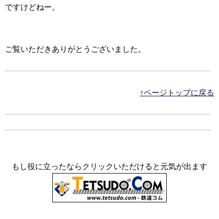
ですけどねー。
ご覧いただきありがとうございました。
↑ページトップに戻る
もし役に立ったならクリックいただけると元気が出ます