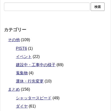
カテゴリー
その他
(109)
PIST6
(1)
イベント
(22)
建設中・工事中の様子
(69)
蒐集物
(4)
運休・行先変更
(10)
まとめ
(156)
シャッタースピード
(49)
ダイヤ
(61)