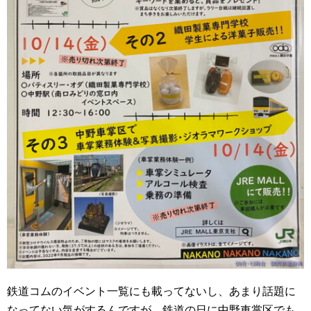
鉄道コムのイベント一覧にも載ってないし、あまり話題に
なってない気がするんですが、鉄道の日に中野車掌区でも