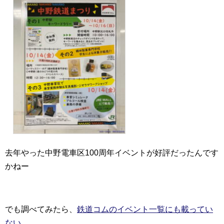
去年やった中野電車区100周年イベントが好評だったんです
かねー
でも調べてみたら、
鉄道コムのイベント一覧にも載ってい
ない
。