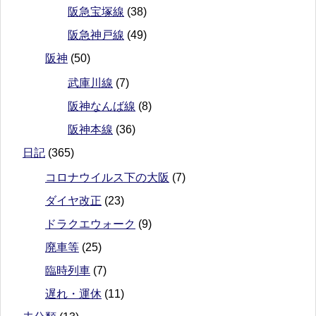
阪急宝塚線
(38)
阪急神戸線
(49)
阪神
(50)
武庫川線
(7)
阪神なんば線
(8)
阪神本線
(36)
日記
(365)
コロナウイルス下の大阪
(7)
ダイヤ改正
(23)
ドラクエウォーク
(9)
廃車等
(25)
臨時列車
(7)
遅れ・運休
(11)