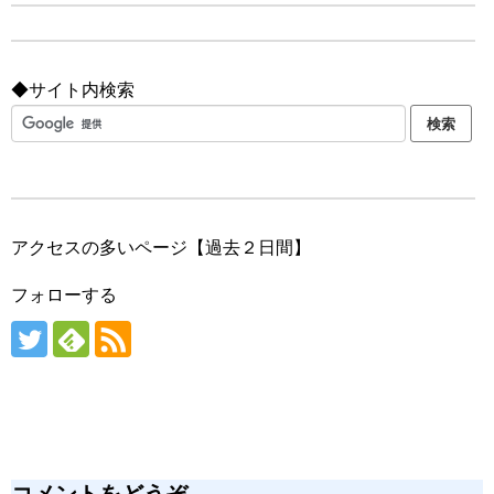
◆サイト内検索
アクセスの多いページ【過去２日間】
フォローする
コメントをどうぞ