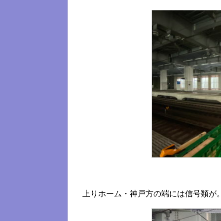
上りホーム・神戸方の端には信号類が