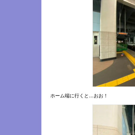
ホーム端に行くと…おお！