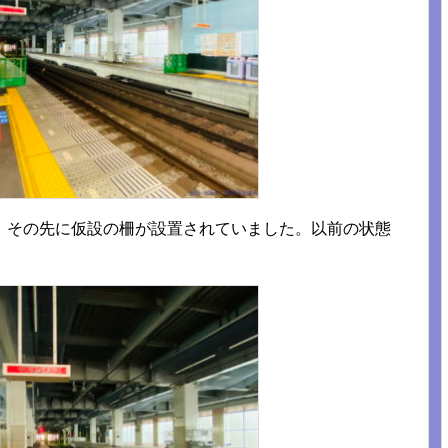
、その先に仮設の柵が設置されていました。以前の状態