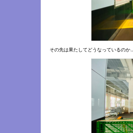
その先は果たしてどうなっているのか