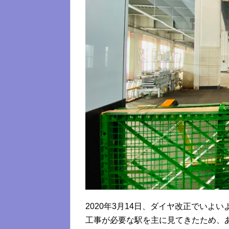
2020年3月14日、ダイヤ改正でいよ
工事が必要な駅を主に見てきたため、