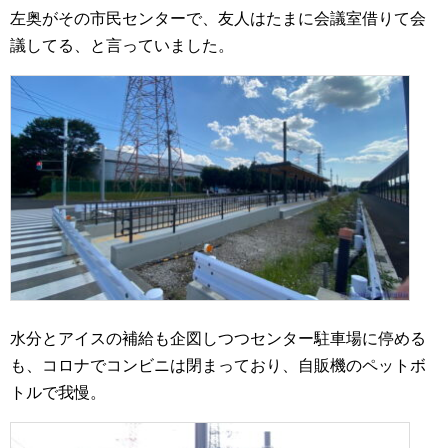
左奥がその市民センターで、友人はたまに会議室借りて会
議してる、と言っていました。
水分とアイスの補給も企図しつつセンター駐車場に停める
も、コロナでコンビニは閉まっており、自販機のペットボ
トルで我慢。