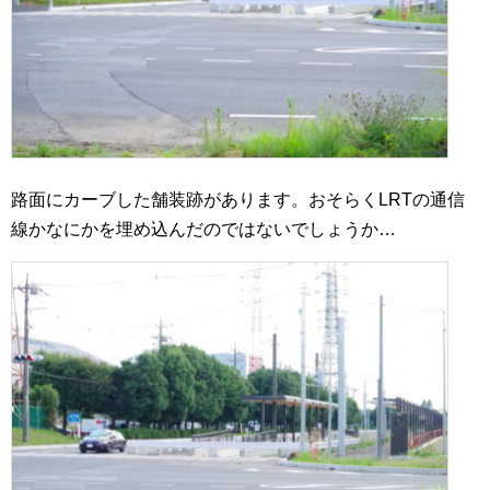
路面にカーブした舗装跡があります。おそらくLRTの通信
線かなにかを埋め込んだのではないでしょうか…