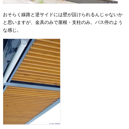
おそらく線路と逆サイドには壁が設けられるんじゃないか
と思いますが、金具のみで屋根・支柱のみ。バス停のよう
な感じ。