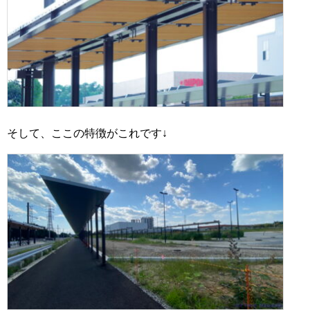
そして、ここの特徴がこれです↓