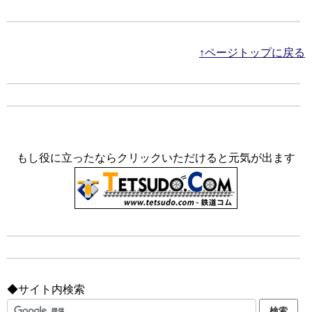
↑ページトップに戻る
もし役に立ったならクリックいただけると元気が出ます
◆サイト内検索