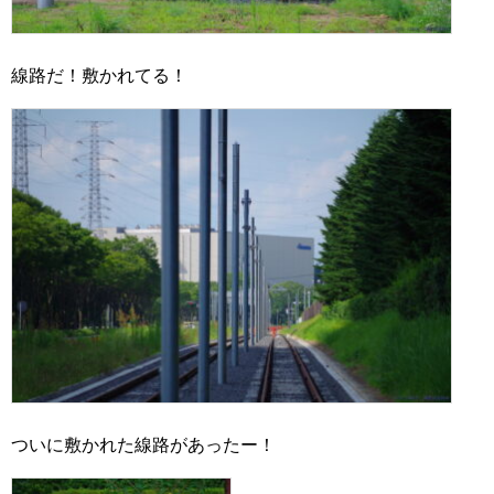
線路だ！敷かれてる！
ついに敷かれた線路があったー！