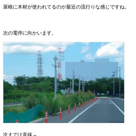
屋根に木材が使われてるのが最近の流行りな感じですね。
次の電停に向かいます。
次までは直線→