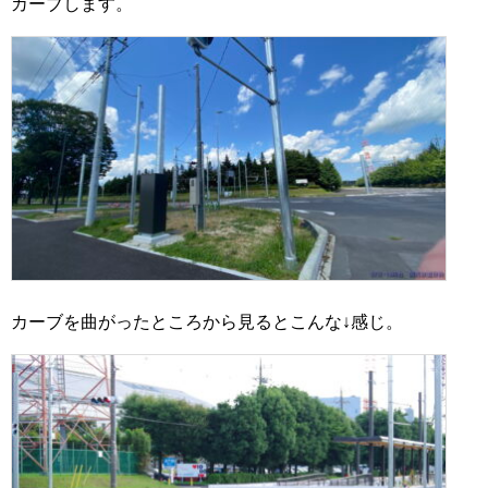
カーブします。
カーブを曲がったところから見るとこんな↓感じ。