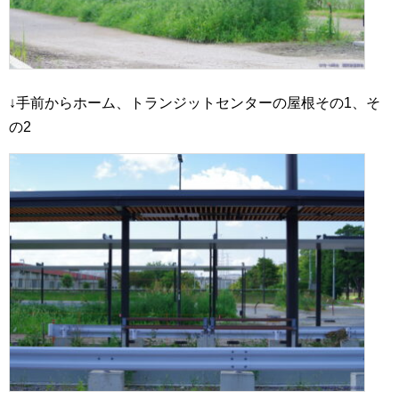
↓手前からホーム、トランジットセンターの屋根その1、そ
の2