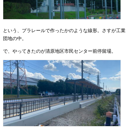
という、プラレールで作ったかのような線形。さすが工業
団地の中。
で、やってきたのが清原地区市民センター前停留場。