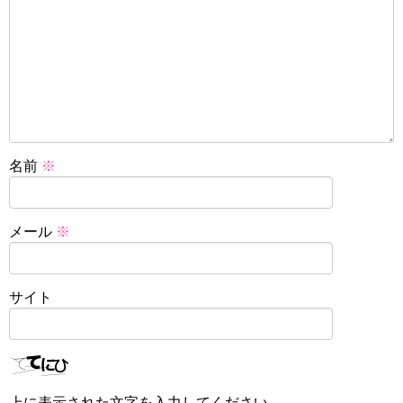
名前
※
メール
※
サイト
上に表示された文字を入力してください。