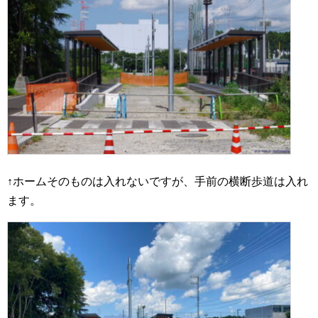
↑ホームそのものは入れないですが、手前の横断歩道は入れ
ます。