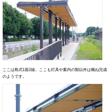
ここは島式1面2線。ここも灯具や案内の類以外は概ね完成
のようです。