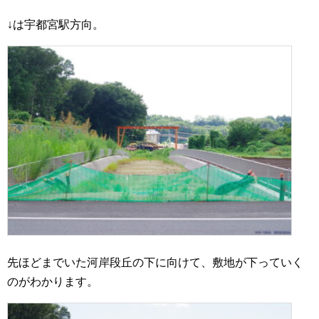
↓は宇都宮駅方向。
先ほどまでいた河岸段丘の下に向けて、敷地が下っていく
のがわかります。