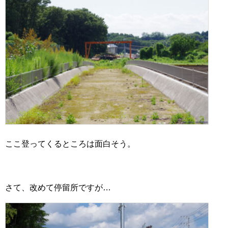
ここ登ってくるところは面白そう。
さて、改めて停留所ですが…