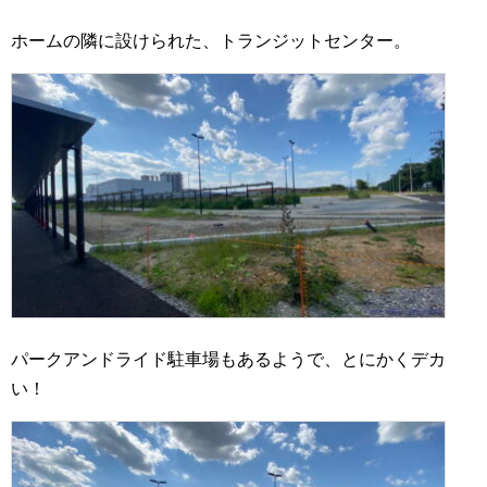
ホームの隣に設けられた、トランジットセンター。
パークアンドライド駐車場もあるようで、とにかくデカ
い！