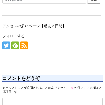
アクセスの多いページ【過去２日間】
フォローする
コメントをどうぞ
メールアドレスが公開されることはありません。
※
が付いている欄は必
須項目です