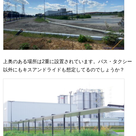
上奥のある場所は2重に設置されています。バス・タクシー
以外にもキスアンドライドも想定してるのでしょうか？