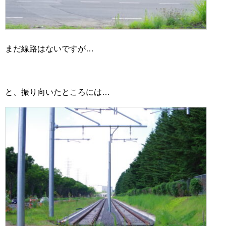
まだ線路はないですが…
と、振り向いたところには…