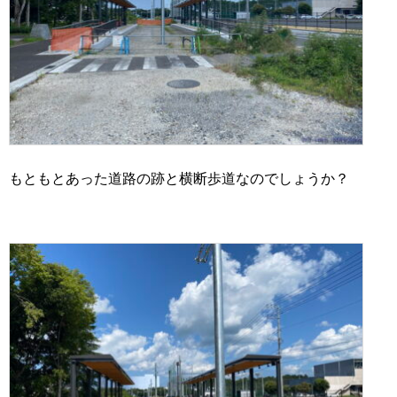
もともとあった道路の跡と横断歩道なのでしょうか？