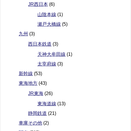
JR西日本
(6)
山陰本線
(1)
瀬戸大橋線
(5)
九州
(3)
西日本鉄道
(3)
天神大牟田線
(1)
太宰府線
(3)
新幹線
(53)
東海地方
(43)
JR東海
(26)
東海道線
(13)
静岡鉄道
(21)
車庫その他
(2)