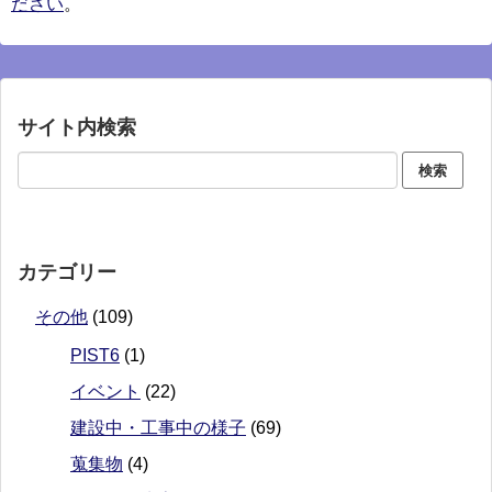
ださい
。
サイト内検索
カテゴリー
その他
(109)
PIST6
(1)
イベント
(22)
建設中・工事中の様子
(69)
蒐集物
(4)