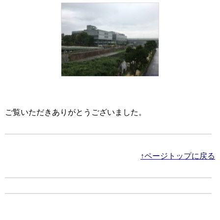
ご覧いただきありがとうございました。
↑ページトップに戻る