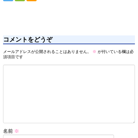
コメントをどうぞ
メールアドレスが公開されることはありません。
※
が付いている欄は必
須項目です
名前
※