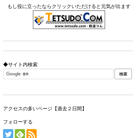
もし役に立ったならクリックいただけると元気が出ます
◆サイト内検索
アクセスの多いページ【過去２日間】
フォローする