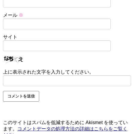
メール
※
サイト
上に表示された文字を入力してください。
このサイトはスパムを低減するために Akismet を使ってい
ます。
コメントデータの処理方法の詳細はこちらをご覧く