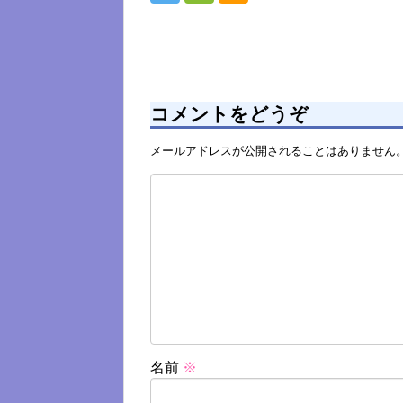
コメントをどうぞ
メールアドレスが公開されることはありません
名前
※