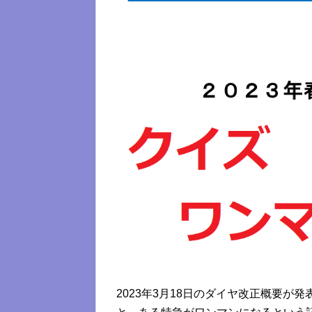
2023年3月18日のダイヤ改正概要が