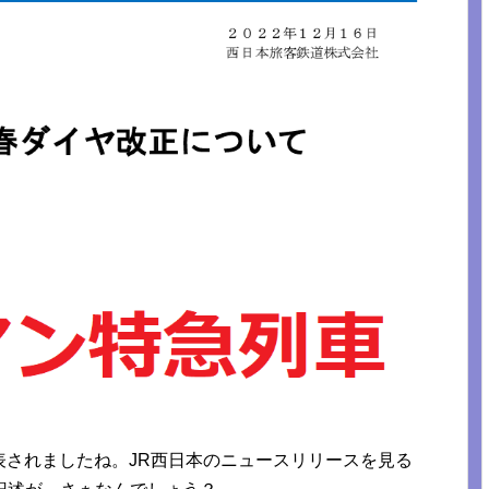
発表されましたね。JR西日本のニュースリリースを見る