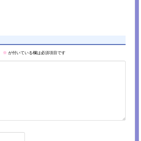
。
※
が付いている欄は必須項目です