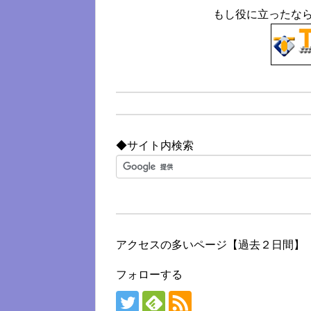
もし役に立ったな
◆サイト内検索
アクセスの多いページ【過去２日間】
フォローする