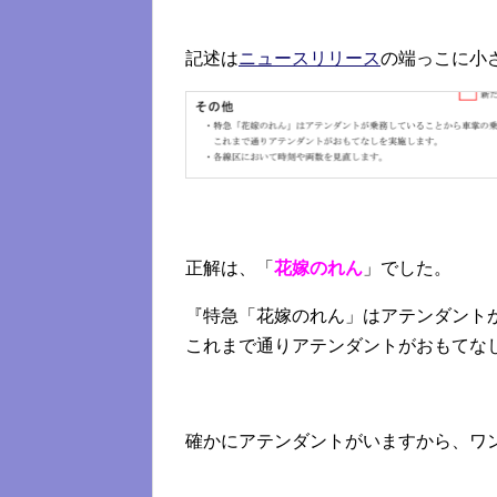
記述は
ニュースリリース
の端っこに小
正解は、「
花嫁のれん
」でした。
『特急「花嫁のれん」はアテンダント
これまで通りアテンダントがおもてな
確かにアテンダントがいますから、ワ