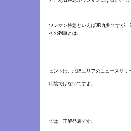
と、ある特急がワンマンになるという
ワンマン特急といえばJR九州ですが、
その列車とは。
ヒントは、北陸エリアのニュースリリ
山陰ではないですよ。
では、正解発表です。