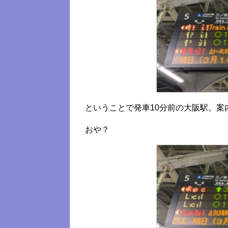
ということで発車10分前の大阪駅。案
おや？