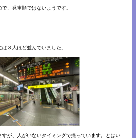
ので、発車順ではないようです。
には３人ほど並んでいました。
ますが、人がいないタイミングで撮っています。とはい