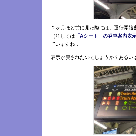
２ヶ月ほど前に見た際には、運行開始
（詳しくは
「Aシート」の発車案内表
ていますね…
表示が戻されたのでしょうか？あるい