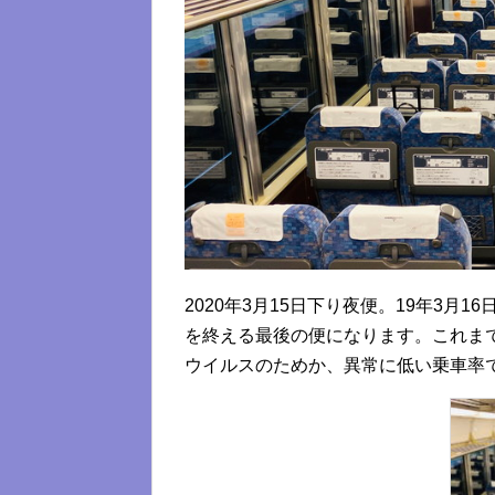
2020年3月15日下り夜便。19年3月
を終える最後の便になります。これま
ウイルスのためか、異常に低い乗車率