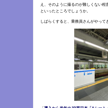
え、そのように撮るのが難しくない程
といったところでしょうか。
しばらくすると、乗務員さんがやって