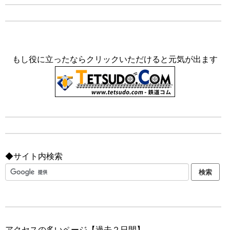
もし役に立ったならクリックいただけると元気が出ます
◆サイト内検索
アクセスの多いページ【過去２日間】