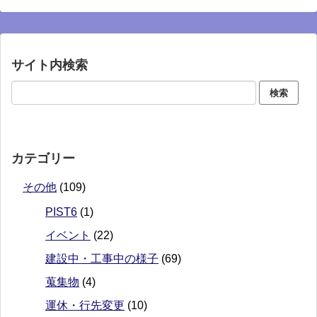
サイト内検索
カテゴリー
その他
(109)
PIST6
(1)
イベント
(22)
建設中・工事中の様子
(69)
蒐集物
(4)
運休・行先変更
(10)