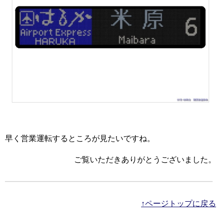
早く営業運転するところが見たいですね。
ご覧いただきありがとうございました。
↑ページトップに戻る