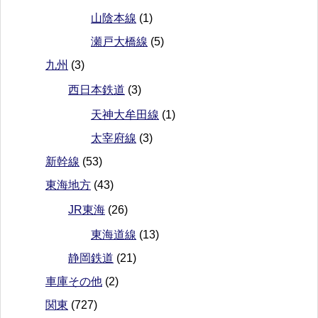
山陰本線
(1)
瀬戸大橋線
(5)
九州
(3)
西日本鉄道
(3)
天神大牟田線
(1)
太宰府線
(3)
新幹線
(53)
東海地方
(43)
JR東海
(26)
東海道線
(13)
静岡鉄道
(21)
車庫その他
(2)
関東
(727)