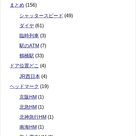
まとめ
(156)
シャッタースピード
(49)
ダイヤ
(61)
臨時列車
(3)
駅のATM
(7)
鶴橋駅
(33)
ドア位置どこ
(4)
JR西日本
(4)
ヘッドマーク
(19)
京阪HM
(1)
北急HM
(1)
北神急行HM
(1)
南海HM
(1)