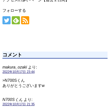
フォローする
コメント
makura_ozaki
より:
2022年10月17日 23:44
>N700Sくん
ありがとうございますw
N700Sくん
より:
2022年10月17日 21:35