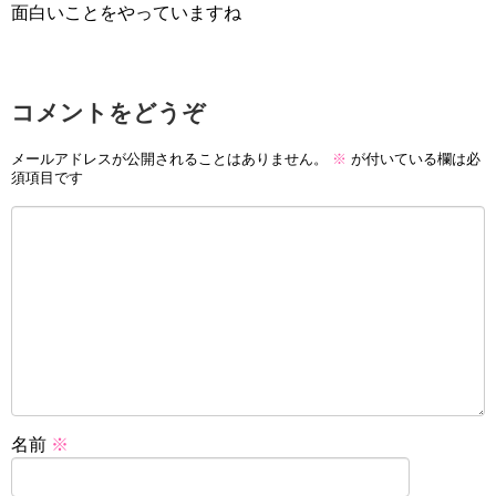
面白いことをやっていますね
コメントをどうぞ
メールアドレスが公開されることはありません。
※
が付いている欄は必
須項目です
名前
※