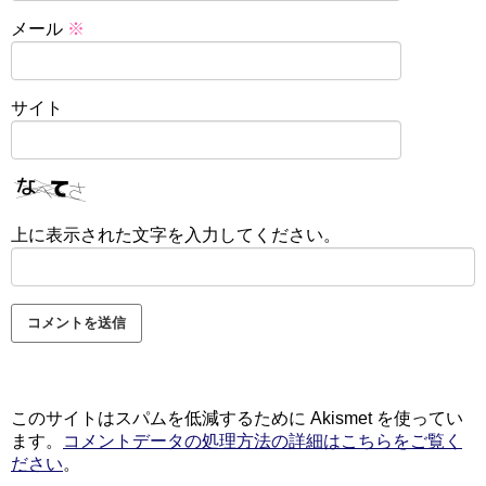
メール
※
サイト
上に表示された文字を入力してください。
このサイトはスパムを低減するために Akismet を使ってい
ます。
コメントデータの処理方法の詳細はこちらをご覧く
ださい
。