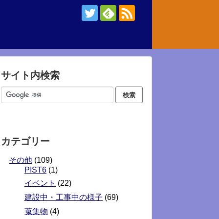
サイト内検索
カテゴリー
その他
(109)
PIST6
(1)
イベント
(22)
建設中・工事中の様子
(69)
蒐集物
(4)