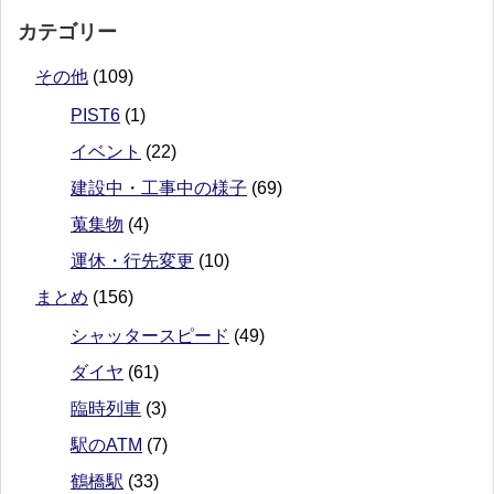
カテゴリー
その他
(109)
PIST6
(1)
イベント
(22)
建設中・工事中の様子
(69)
蒐集物
(4)
運休・行先変更
(10)
まとめ
(156)
シャッタースピード
(49)
ダイヤ
(61)
臨時列車
(3)
駅のATM
(7)
鶴橋駅
(33)