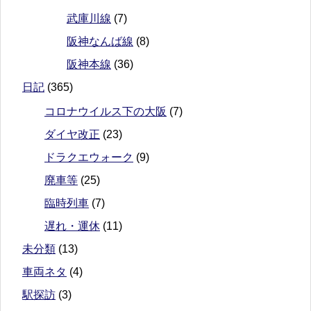
武庫川線
(7)
阪神なんば線
(8)
阪神本線
(36)
日記
(365)
コロナウイルス下の大阪
(7)
ダイヤ改正
(23)
ドラクエウォーク
(9)
廃車等
(25)
臨時列車
(7)
遅れ・運休
(11)
未分類
(13)
車両ネタ
(4)
駅探訪
(3)