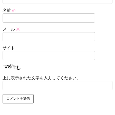
名前
※
メール
※
サイト
上に表示された文字を入力してください。