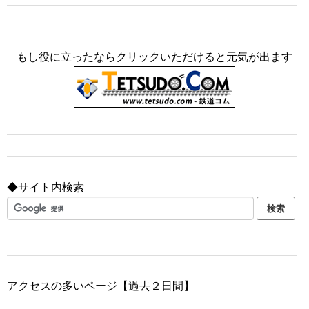
もし役に立ったならクリックいただけると元気が出ます
◆サイト内検索
アクセスの多いページ【過去２日間】