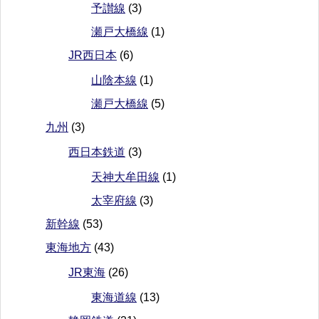
予讃線
(3)
瀬戸大橋線
(1)
JR西日本
(6)
山陰本線
(1)
瀬戸大橋線
(5)
九州
(3)
西日本鉄道
(3)
天神大牟田線
(1)
太宰府線
(3)
新幹線
(53)
東海地方
(43)
JR東海
(26)
東海道線
(13)