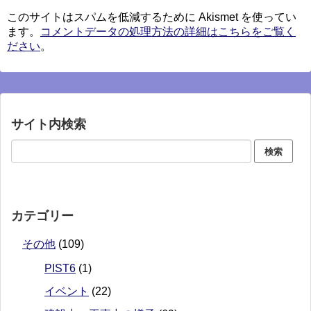
このサイトはスパムを低減するために Akismet を使ってい
ます。
コメントデータの処理方法の詳細はこちらをご覧く
ださい
。
サイト内検索
カテゴリー
その他
(109)
PIST6
(1)
イベント
(22)