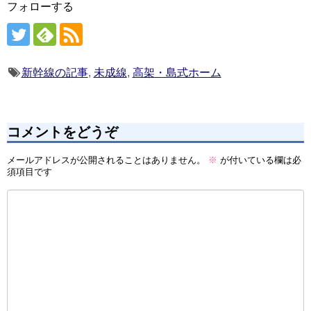
フォローする
新幹線の記事
,
未成線
,
高架・島式ホーム
コメントをどうぞ
メールアドレスが公開されることはありません。
※
が付いている欄は必
須項目です