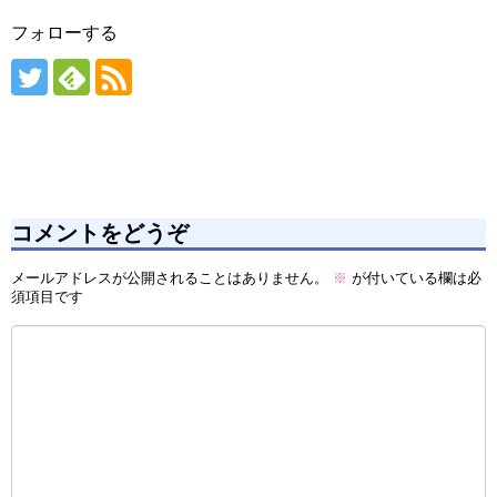
フォローする
コメントをどうぞ
メールアドレスが公開されることはありません。
※
が付いている欄は必
須項目です