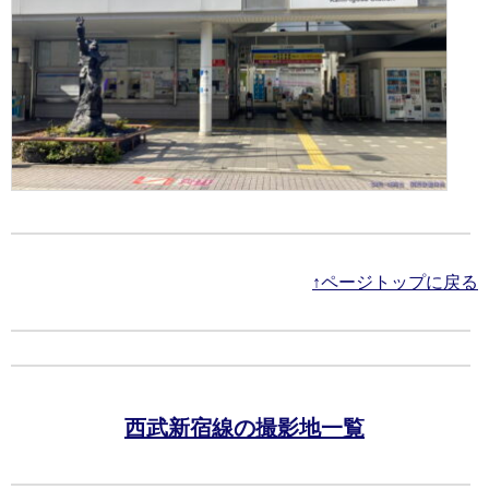
↑ページトップに戻る
西武新宿線の撮影地一覧