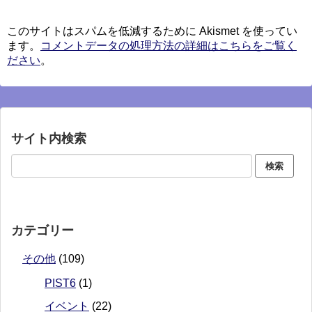
このサイトはスパムを低減するために Akismet を使ってい
ます。
コメントデータの処理方法の詳細はこちらをご覧く
ださい
。
サイト内検索
カテゴリー
その他
(109)
PIST6
(1)
イベント
(22)