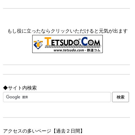
もし役に立ったならクリックいただけると元気が出ます
◆サイト内検索
アクセスの多いページ【過去２日間】