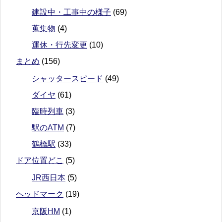
建設中・工事中の様子
(69)
蒐集物
(4)
運休・行先変更
(10)
まとめ
(156)
シャッタースピード
(49)
ダイヤ
(61)
臨時列車
(3)
駅のATM
(7)
鶴橋駅
(33)
ドア位置どこ
(5)
JR西日本
(5)
ヘッドマーク
(19)
京阪HM
(1)