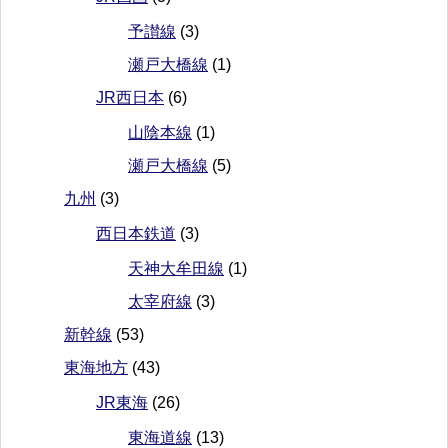
予讃線
(3)
瀬戸大橋線
(1)
JR西日本
(6)
山陰本線
(1)
瀬戸大橋線
(5)
九州
(3)
西日本鉄道
(3)
天神大牟田線
(1)
太宰府線
(3)
新幹線
(53)
東海地方
(43)
JR東海
(26)
東海道線
(13)