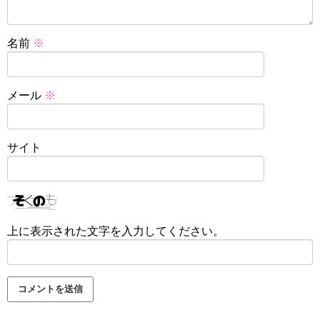
名前
※
メール
※
サイト
上に表示された文字を入力してください。