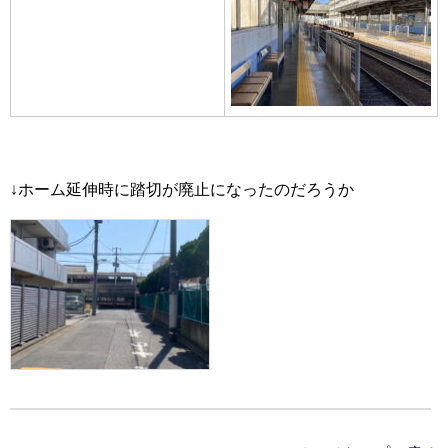
↓ホーム延伸時に踏切が廃止になったのだろうか