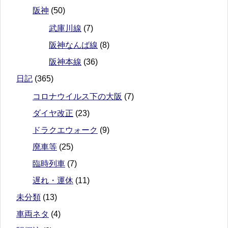
阪神
(50)
武庫川線
(7)
阪神なんば線
(8)
阪神本線
(36)
日記
(365)
コロナウイルス下の大阪
(7)
ダイヤ改正
(23)
ドラクエウォーク
(9)
廃車等
(25)
臨時列車
(7)
遅れ・運休
(11)
未分類
(13)
車両ネタ
(4)