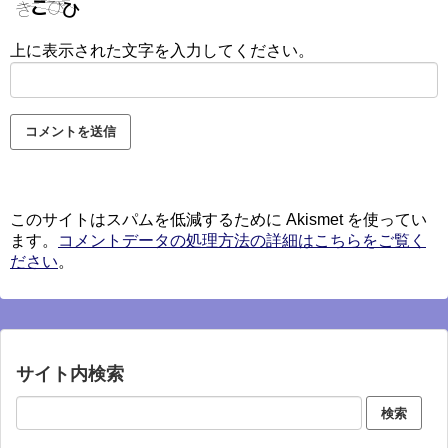
上に表示された文字を入力してください。
このサイトはスパムを低減するために Akismet を使ってい
ます。
コメントデータの処理方法の詳細はこちらをご覧く
ださい
。
サイト内検索