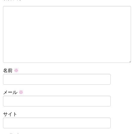
名前
※
メール
※
サイト