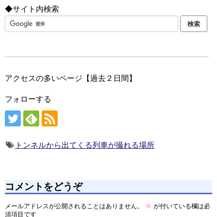
◆サイト内検索
アクセスの多いページ【過去２日間】
フォローする
トンネルから出てくる列車が撮れる場所
コメントをどうぞ
メールアドレスが公開されることはありません。
※
が付いている欄は必
須項目です