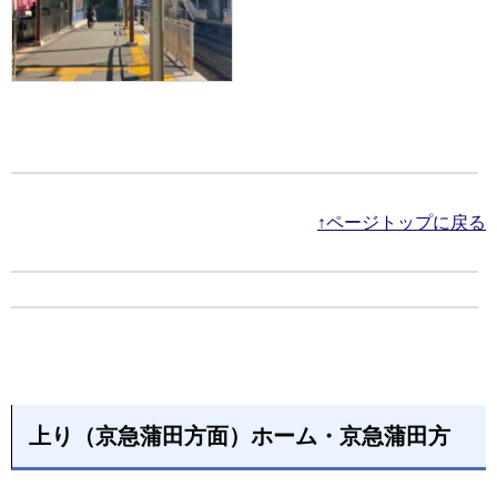
↑ページトップに戻る
上り（京急蒲田方面）ホーム・京急蒲田方