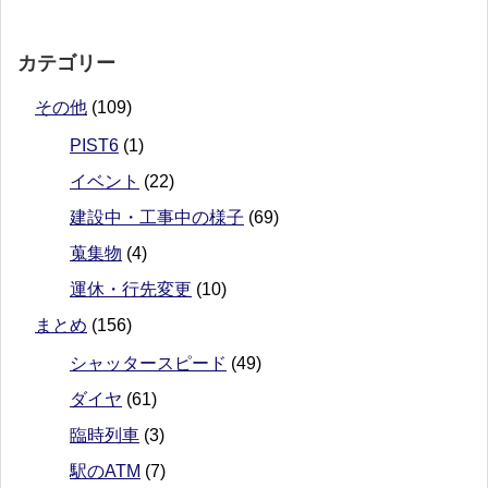
カテゴリー
その他
(109)
PIST6
(1)
イベント
(22)
建設中・工事中の様子
(69)
蒐集物
(4)
運休・行先変更
(10)
まとめ
(156)
シャッタースピード
(49)
ダイヤ
(61)
臨時列車
(3)
駅のATM
(7)