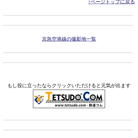
↑ページトップに戻る
京急空港線の撮影地一覧
もし役に立ったならクリックいただけると元気が出ます