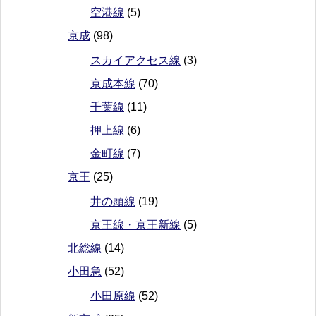
空港線
(5)
京成
(98)
スカイアクセス線
(3)
京成本線
(70)
千葉線
(11)
押上線
(6)
金町線
(7)
京王
(25)
井の頭線
(19)
京王線・京王新線
(5)
北総線
(14)
小田急
(52)
小田原線
(52)