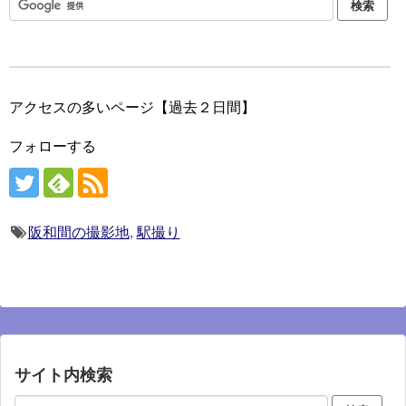
アクセスの多いページ【過去２日間】
フォローする
阪和間の撮影地
,
駅撮り
サイト内検索