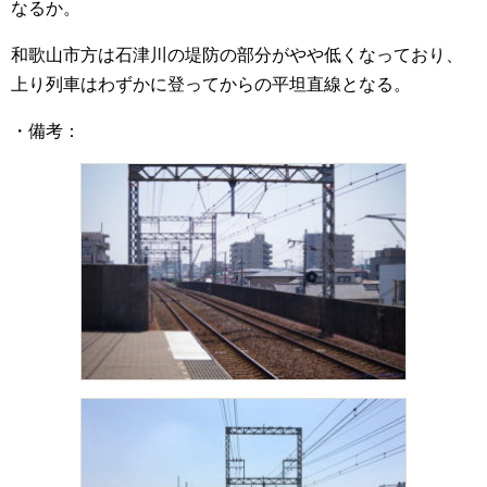
なるか。
和歌山市方は石津川の堤防の部分がやや低くなっており、
上り列車はわずかに登ってからの平坦直線となる。
・備考：