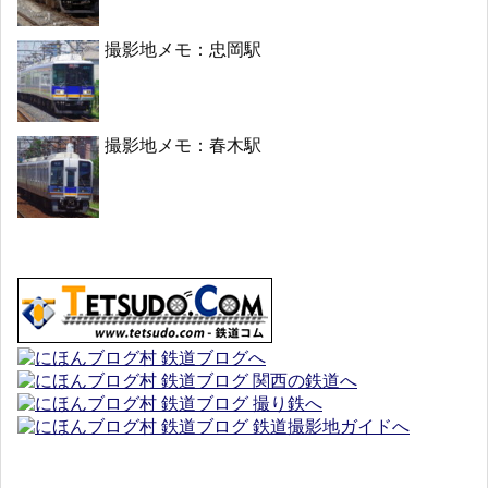
撮影地メモ：忠岡駅
撮影地メモ：春木駅