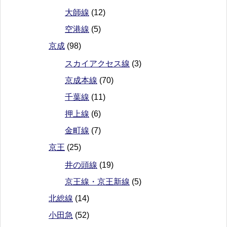
大師線
(12)
空港線
(5)
京成
(98)
スカイアクセス線
(3)
京成本線
(70)
千葉線
(11)
押上線
(6)
金町線
(7)
京王
(25)
井の頭線
(19)
京王線・京王新線
(5)
北総線
(14)
小田急
(52)