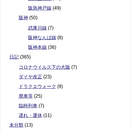
阪急神戸線
(49)
阪神
(50)
武庫川線
(7)
阪神なんば線
(8)
阪神本線
(36)
日記
(365)
コロナウイルス下の大阪
(7)
ダイヤ改正
(23)
ドラクエウォーク
(9)
廃車等
(25)
臨時列車
(7)
遅れ・運休
(11)
未分類
(13)