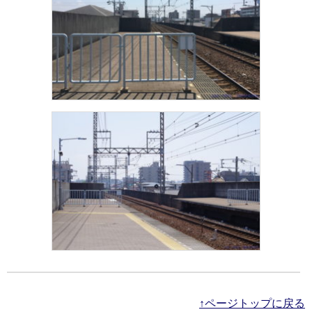
↑ページトップに戻る