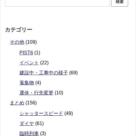
カテゴリー
その他
(109)
PIST6
(1)
イベント
(22)
建設中・工事中の様子
(69)
蒐集物
(4)
運休・行先変更
(10)
まとめ
(156)
シャッタースピード
(49)
ダイヤ
(61)
臨時列車
(3)