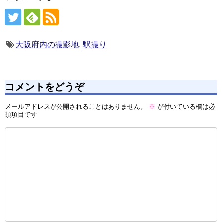
大阪府内の撮影地
,
駅撮り
コメントをどうぞ
メールアドレスが公開されることはありません。
※
が付いている欄は必
須項目です