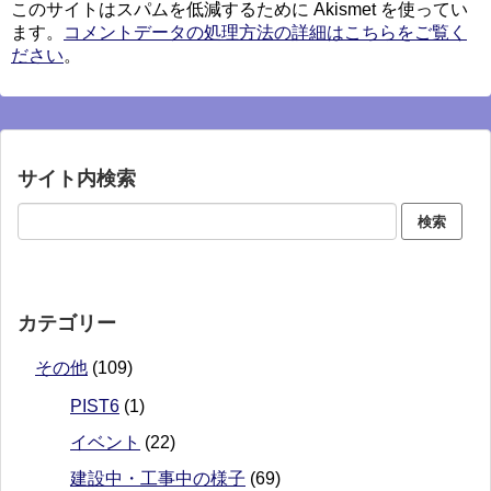
このサイトはスパムを低減するために Akismet を使ってい
ます。
コメントデータの処理方法の詳細はこちらをご覧く
ださい
。
サイト内検索
カテゴリー
その他
(109)
PIST6
(1)
イベント
(22)
建設中・工事中の様子
(69)