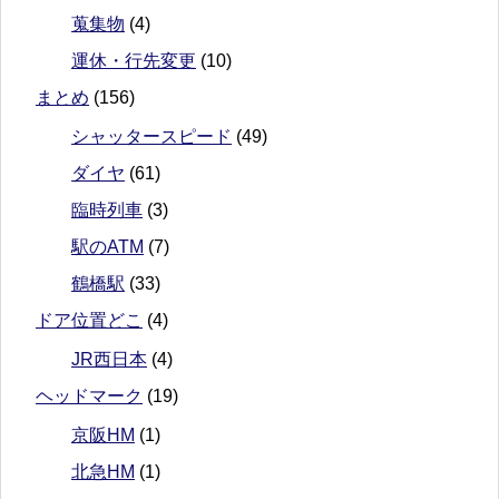
蒐集物
(4)
運休・行先変更
(10)
まとめ
(156)
シャッタースピード
(49)
ダイヤ
(61)
臨時列車
(3)
駅のATM
(7)
鶴橋駅
(33)
ドア位置どこ
(4)
JR西日本
(4)
ヘッドマーク
(19)
京阪HM
(1)
北急HM
(1)