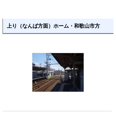
上り（なんば方面）ホーム・和歌山市方