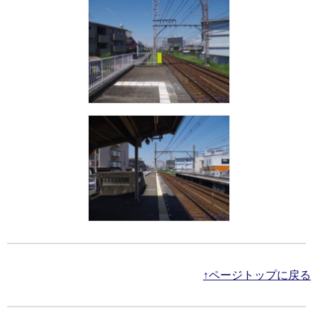
↑ページトップに戻る