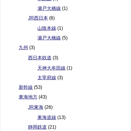
瀬戸大橋線
(1)
JR西日本
(6)
山陰本線
(1)
瀬戸大橋線
(5)
九州
(3)
西日本鉄道
(3)
天神大牟田線
(1)
太宰府線
(3)
新幹線
(53)
東海地方
(43)
JR東海
(26)
東海道線
(13)
静岡鉄道
(21)