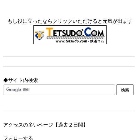
もし役に立ったならクリックいただけると元気が出ます
◆サイト内検索
アクセスの多いページ【過去２日間】
フォローする