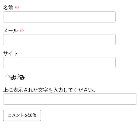
名前
※
メール
※
サイト
上に表示された文字を入力してください。