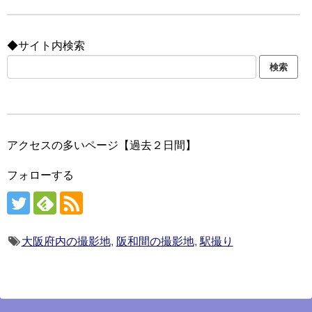
◆サイト内検索
アクセスの多いページ【過去２日間】
フォローする
大阪府内の撮影地
,
阪和間の撮影地
,
駅撮り