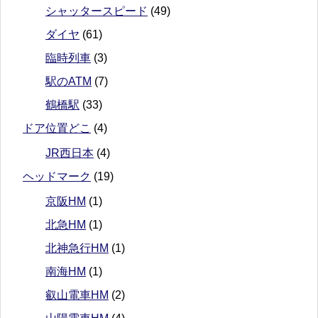
シャッタースピード
(49)
ダイヤ
(61)
臨時列車
(3)
駅のATM
(7)
鶴橋駅
(33)
ドア位置どこ
(4)
JR西日本
(4)
ヘッドマーク
(19)
京阪HM
(1)
北急HM
(1)
北神急行HM
(1)
南海HM
(1)
叡山電車HM
(2)