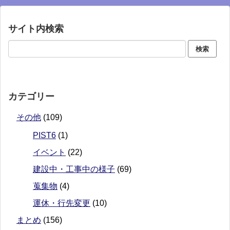
サイト内検索
カテゴリー
その他
(109)
PIST6
(1)
イベント
(22)
建設中・工事中の様子
(69)
蒐集物
(4)
運休・行先変更
(10)
まとめ
(156)