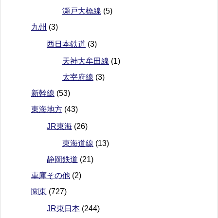
瀬戸大橋線
(5)
九州
(3)
西日本鉄道
(3)
天神大牟田線
(1)
太宰府線
(3)
新幹線
(53)
東海地方
(43)
JR東海
(26)
東海道線
(13)
静岡鉄道
(21)
車庫その他
(2)
関東
(727)
JR東日本
(244)