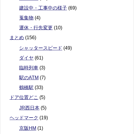
建設中・工事中の様子
(69)
蒐集物
(4)
運休・行先変更
(10)
まとめ
(156)
シャッタースピード
(49)
ダイヤ
(61)
臨時列車
(3)
駅のATM
(7)
鶴橋駅
(33)
ドア位置どこ
(5)
JR西日本
(5)
ヘッドマーク
(19)
京阪HM
(1)