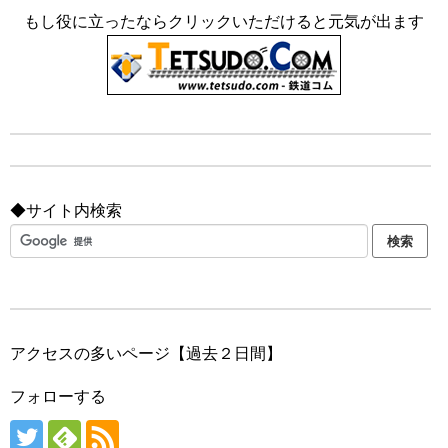
もし役に立ったならクリックいただけると元気が出ます
◆サイト内検索
アクセスの多いページ【過去２日間】
フォローする