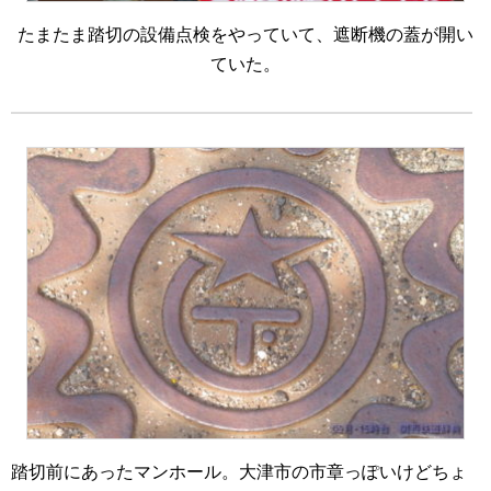
たまたま踏切の設備点検をやっていて、遮断機の蓋が開い
ていた。
踏切前にあったマンホール。大津市の市章っぽいけどちょ