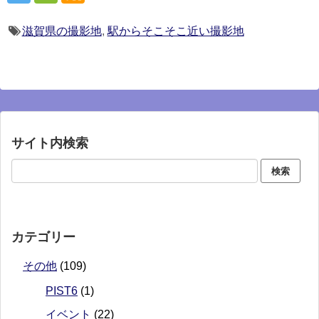
滋賀県の撮影地
,
駅からそこそこ近い撮影地
サイト内検索
カテゴリー
その他
(109)
PIST6
(1)
イベント
(22)