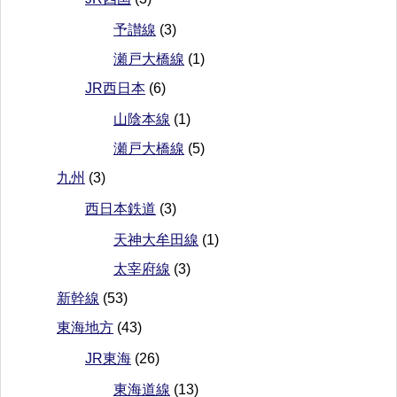
予讃線
(3)
瀬戸大橋線
(1)
JR西日本
(6)
山陰本線
(1)
瀬戸大橋線
(5)
九州
(3)
西日本鉄道
(3)
天神大牟田線
(1)
太宰府線
(3)
新幹線
(53)
東海地方
(43)
JR東海
(26)
東海道線
(13)