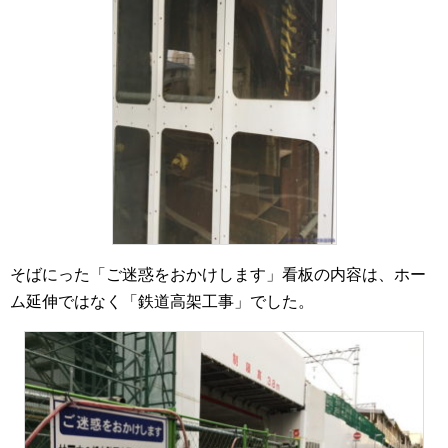
そばにった「ご迷惑をおかけします」看板の内容は、ホー
ム延伸ではなく「鉄道高架工事」でした。