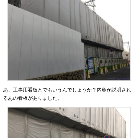
あ、工事用看板とでもいうんでしょうか？内容が説明され
るあの看板がありました。