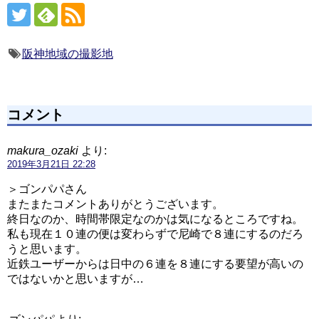
阪神地域の撮影地
コメント
makura_ozaki
より:
2019年3月21日 22:28
＞ゴンパパさん
またまたコメントありがとうございます。
終日なのか、時間帯限定なのかは気になるところですね。
私も現在１０連の便は変わらずで尼崎で８連にするのだろ
うと思います。
近鉄ユーザーからは日中の６連を８連にする要望が高いの
ではないかと思いますが…