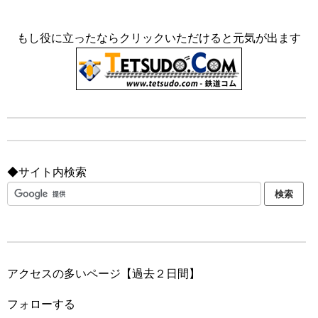
もし役に立ったならクリックいただけると元気が出ます
◆サイト内検索
アクセスの多いページ【過去２日間】
フォローする