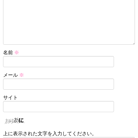
名前
※
メール
※
サイト
上に表示された文字を入力してください。