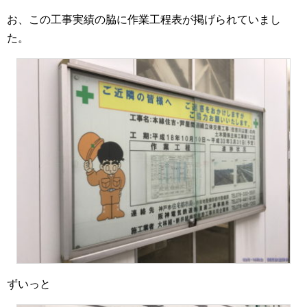
お、この工事実績の脇に作業工程表が掲げられていまし
た。
ずいっと