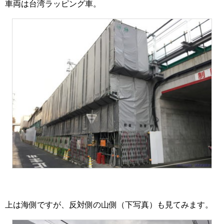
車両は台湾ラッピング車。
上は海側ですが、反対側の山側（下写真）も見てみます。