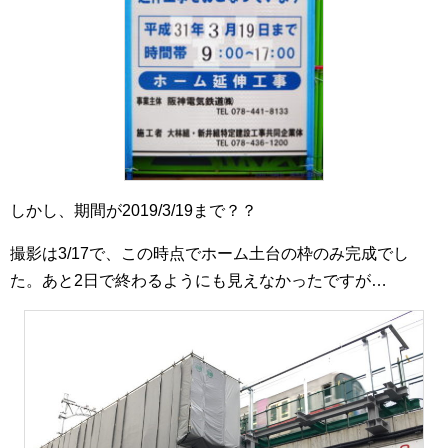
しかし、期間が2019/3/19まで？？
撮影は3/17で、この時点でホーム土台の枠のみ完成でし
た。あと2日で終わるようにも見えなかったですが…