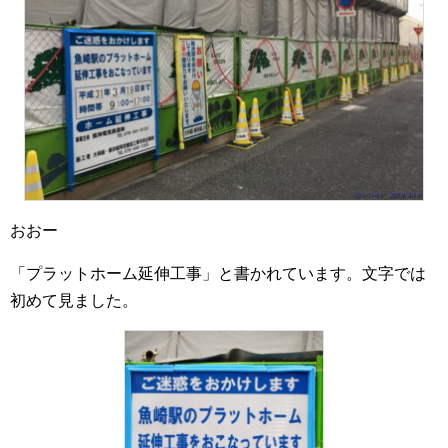
おおー
「プラットホーム延伸工事」と書かれています。文字では
初めて見ました。