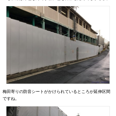
梅田寄りの防音シートがかけられているところが延伸区間
ですね。