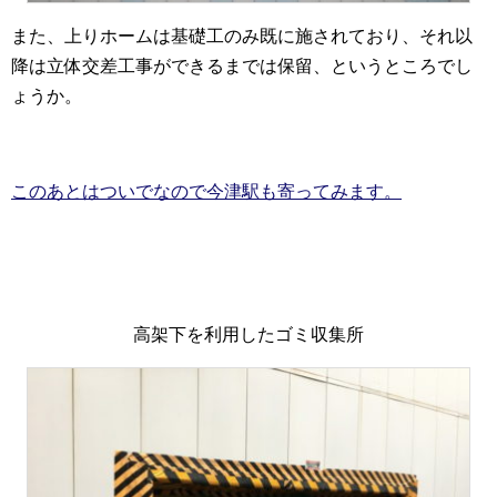
また、上りホームは基礎工のみ既に施されており、それ以
降は立体交差工事ができるまでは保留、というところでし
ょうか。
このあとはついでなので今津駅も寄ってみます。
高架下を利用したゴミ収集所