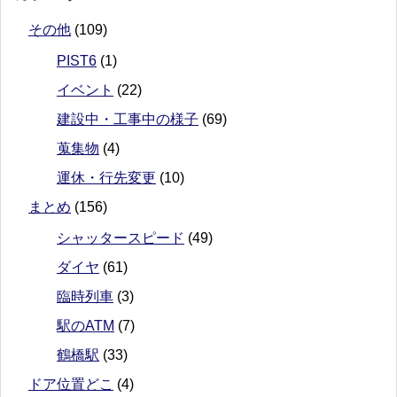
その他
(109)
PIST6
(1)
イベント
(22)
建設中・工事中の様子
(69)
蒐集物
(4)
運休・行先変更
(10)
まとめ
(156)
シャッタースピード
(49)
ダイヤ
(61)
臨時列車
(3)
駅のATM
(7)
鶴橋駅
(33)
ドア位置どこ
(4)