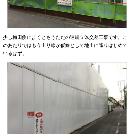
少し梅田側に歩くともうただの連続立体交差工事です。こ
のあたりではもう上り線が仮線として地上に降りはじめて
いるはず。