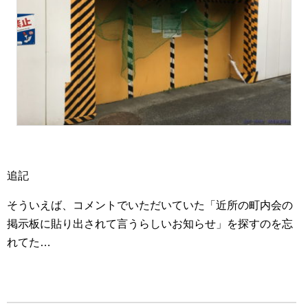
追記
そういえば、コメントでいただいていた「近所の町内会の
掲示板に貼り出されて言うらしいお知らせ」を探すのを忘
れてた…