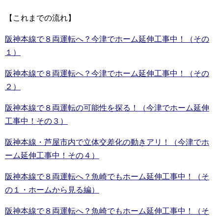
【これまでの流れ】
阪神本線で８両運転へ？今津でホーム延伸工事中！（その
１）
阪神本線で８両運転へ？今津でホーム延伸工事中！（その
２）
阪神本線で８両運転の可能性を探る！（今津でホーム延伸
工事中！その３）
阪神本線・芦屋市内で立体交差化の動きアリ！（今津でホ
ーム延伸工事中！その４）
阪神本線で８両運転へ？魚崎でもホーム延伸工事中！（そ
の１・ホームから見る編）
阪神本線で８両運転へ？魚崎でもホーム延伸工事中！（そ