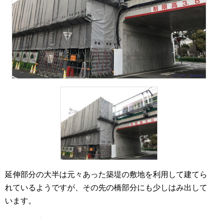
延伸部分の大半は元々あった築堤の敷地を利用して建てら
れているようですが、その先の橋部分にも少しはみ出して
います。