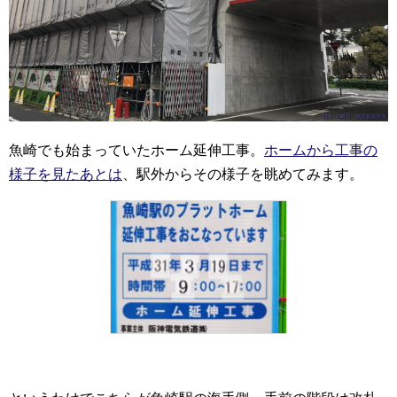
魚崎でも始まっていたホーム延伸工事。
ホームから工事の
様子を見たあとは
、駅外からその様子を眺めてみます。