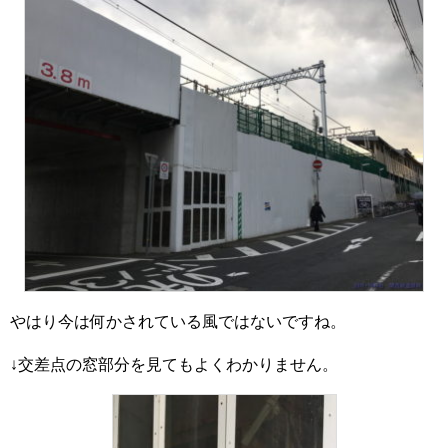
やはり今は何かされている風ではないですね。
↓交差点の窓部分を見てもよくわかりません。