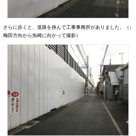
さらに歩くと、道路を挟んで工事事務所がありました。（↓
梅田方向から魚崎に向かって撮影）