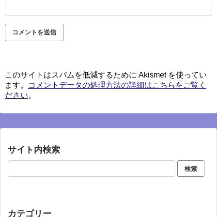
このサイトはスパムを低減するために Akismet を使ってい
ます。
コメントデータの処理方法の詳細はこちらをご覧く
ださい
。
サイト内検索
カテゴリー