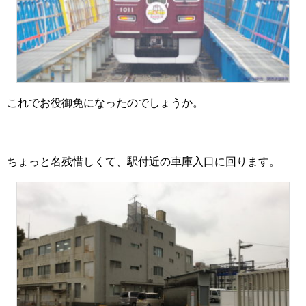
これでお役御免になったのでしょうか。
ちょっと名残惜しくて、駅付近の車庫入口に回ります。