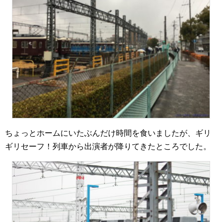
ちょっとホームにいたぶんだけ時間を食いましたが、ギリ
ギリセーフ！列車から出演者が降りてきたところでした。