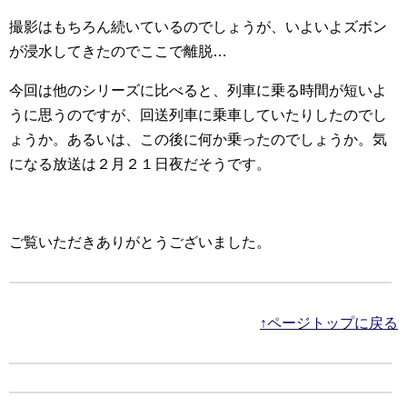
撮影はもちろん続いているのでしょうが、いよいよズボン
が浸水してきたのでここで離脱…
今回は他のシリーズに比べると、列車に乗る時間が短いよ
うに思うのですが、回送列車に乗車していたりしたのでし
ょうか。あるいは、この後に何か乗ったのでしょうか。気
になる放送は２月２１日夜だそうです。
ご覧いただきありがとうございました。
↑ページトップに戻る