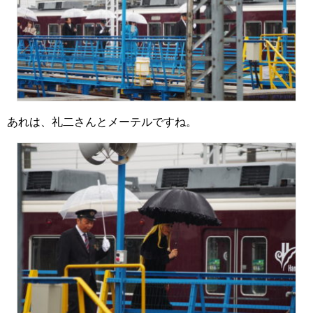
あれは、礼二さんとメーテルですね。