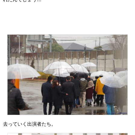
去っていく出演者たち。