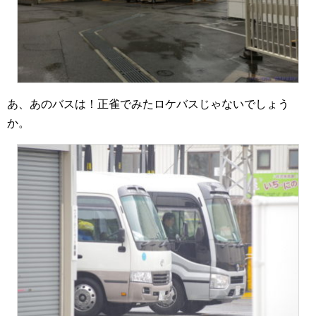
あ、あのバスは！正雀でみたロケバスじゃないでしょう
か。