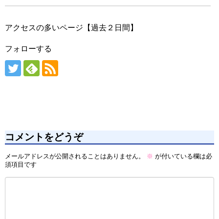
アクセスの多いページ【過去２日間】
フォローする
コメントをどうぞ
メールアドレスが公開されることはありません。
※
が付いている欄は必
須項目です