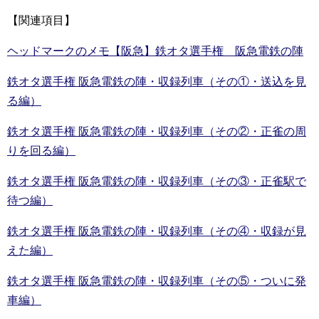
【関連項目】
ヘッドマークのメモ【阪急】鉄オタ選手権 阪急電鉄の陣
鉄オタ選手権 阪急電鉄の陣・収録列車（その①・送込を見
る編）
鉄オタ選手権 阪急電鉄の陣・収録列車（その②・正雀の周
りを回る編）
鉄オタ選手権 阪急電鉄の陣・収録列車（その③・正雀駅で
待つ編）
鉄オタ選手権 阪急電鉄の陣・収録列車（その④・収録が見
えた編）
鉄オタ選手権 阪急電鉄の陣・収録列車（その⑤・ついに発
車編）