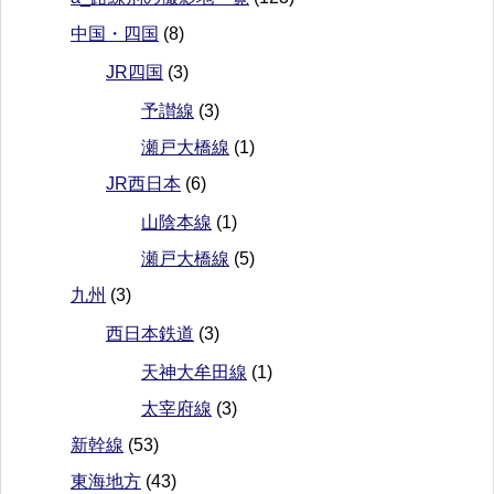
中国・四国
(8)
JR四国
(3)
予讃線
(3)
瀬戸大橋線
(1)
JR西日本
(6)
山陰本線
(1)
瀬戸大橋線
(5)
九州
(3)
西日本鉄道
(3)
天神大牟田線
(1)
太宰府線
(3)
新幹線
(53)
東海地方
(43)