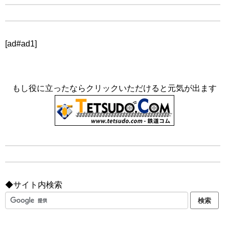
[ad#ad1]
もし役に立ったならクリックいただけると元気が出ます
◆サイト内検索