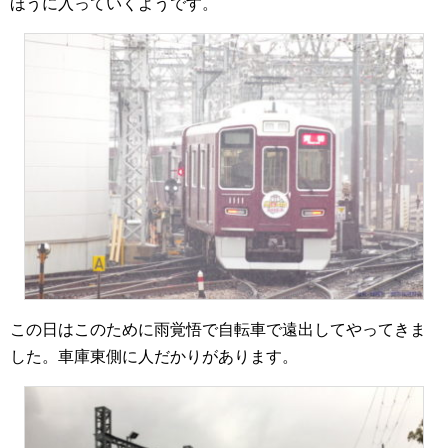
ほうに入っていくようです。
この日はこのために雨覚悟で自転車で遠出してやってきま
した。車庫東側に人だかりがあります。