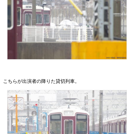
こちらが出演者の降りた貸切列車。