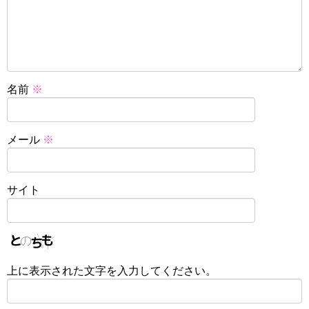
名前
※
メール
※
サイト
上に表示された文字を入力してください。