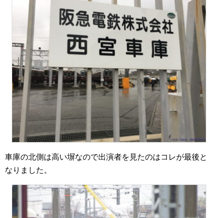
車庫の北側は高い塀なので出演者を見たのはコレが最後と
なりました。