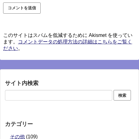
このサイトはスパムを低減するために Akismet を使ってい
ます。
コメントデータの処理方法の詳細はこちらをご覧く
ださい
。
サイト内検索
カテゴリー
その他
(109)