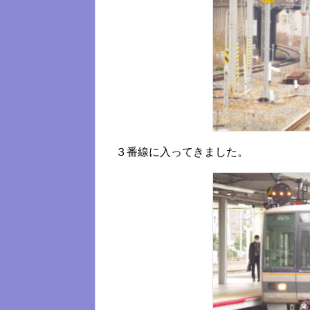
３番線に入ってきました。