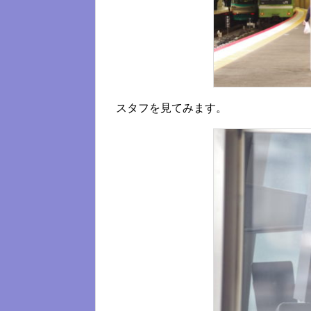
スタフを見てみます。