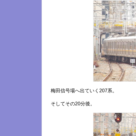
梅田信号場へ出ていく207系。
そしてその20分後。