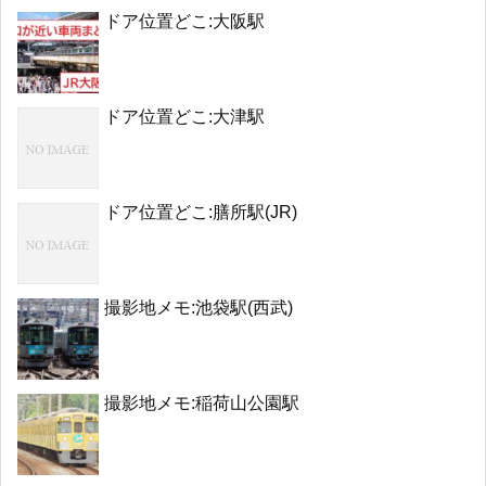
ドア位置どこ:大阪駅
ドア位置どこ:大津駅
ドア位置どこ:膳所駅(JR)
撮影地メモ:池袋駅(西武)
撮影地メモ:稲荷山公園駅