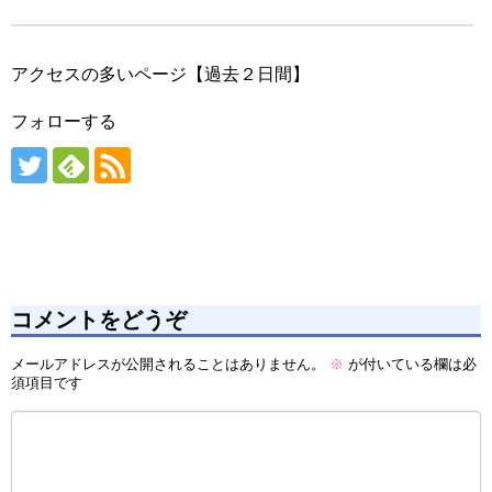
アクセスの多いページ【過去２日間】
フォローする
コメントをどうぞ
メールアドレスが公開されることはありません。
※
が付いている欄は必
須項目です