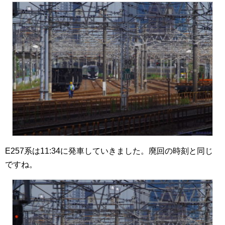
E257系は11:34に発車していきました。廃回の時刻と同じ
ですね。