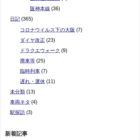
阪神本線
(36)
日記
(365)
コロナウイルス下の大阪
(7)
ダイヤ改正
(23)
ドラクエウォーク
(9)
廃車等
(25)
臨時列車
(7)
遅れ・運休
(11)
未分類
(13)
車両ネタ
(4)
駅探訪
(3)
新着記事