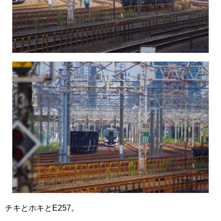
チキとホキとE257。