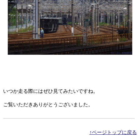
いつか走る際にはぜひ見てみたいですね。
ご覧いただきありがとうございました。
↑ページトップに戻る