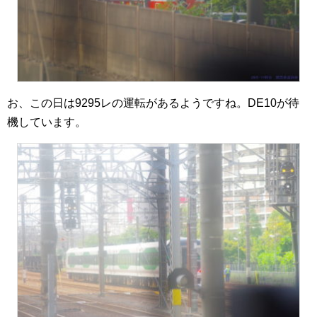
お、この日は9295レの運転があるようですね。DE10が待
機しています。