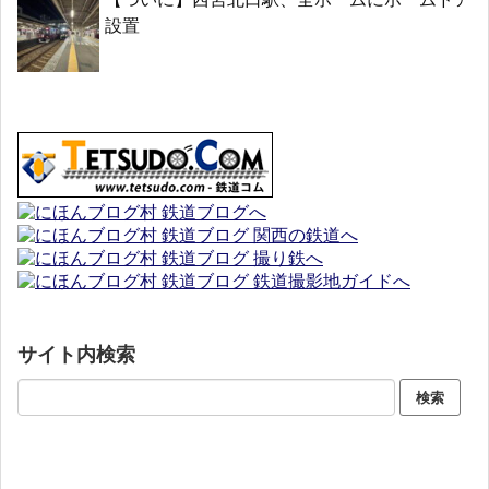
設置
サイト内検索