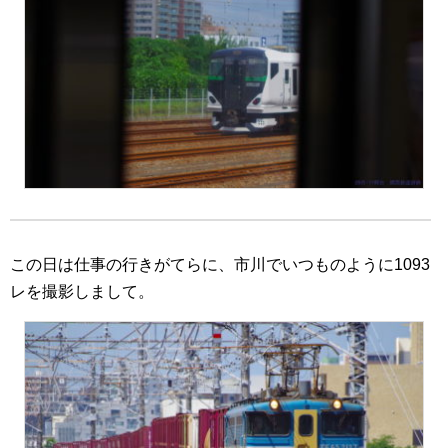
この日は仕事の行きがてらに、市川でいつものように1093
レを撮影しまして。