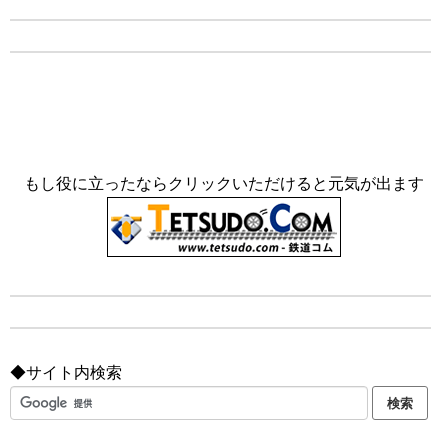
もし役に立ったならクリックいただけると元気が出ます
◆サイト内検索