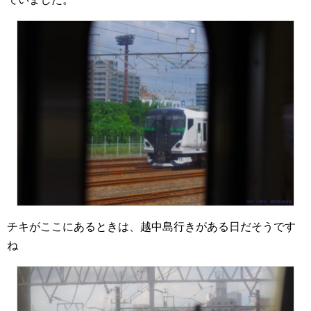
チキがここにあるときは、越中島行きがある日だそうです
ね