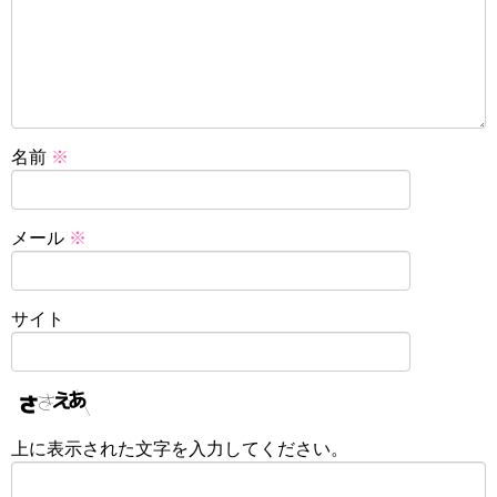
名前
※
メール
※
サイト
上に表示された文字を入力してください。