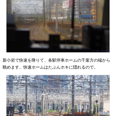
新小岩で快速を降りて、各駅停車ホームの千葉方の端から
眺めます。快速ホームはたぶんホキに隠れるので。