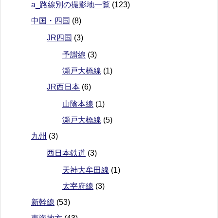
a_路線別の撮影地一覧
(123)
中国・四国
(8)
JR四国
(3)
予讃線
(3)
瀬戸大橋線
(1)
JR西日本
(6)
山陰本線
(1)
瀬戸大橋線
(5)
九州
(3)
西日本鉄道
(3)
天神大牟田線
(1)
太宰府線
(3)
新幹線
(53)