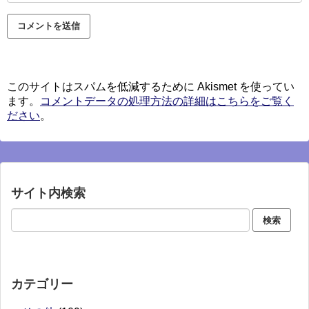
このサイトはスパムを低減するために Akismet を使ってい
ます。
コメントデータの処理方法の詳細はこちらをご覧く
ださい
。
サイト内検索
カテゴリー