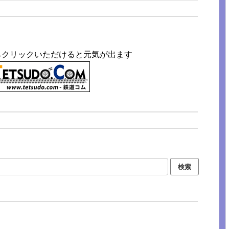
らクリックいただけると元気が出ます