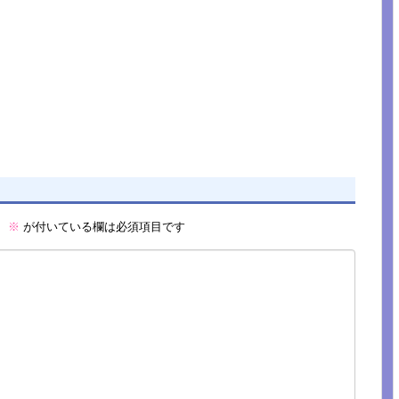
。
※
が付いている欄は必須項目です