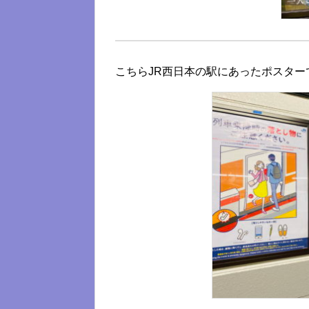
こちらJR西日本の駅にあったポスター