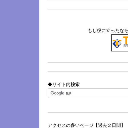
もし役に立ったな
◆サイト内検索
アクセスの多いページ【過去２日間】