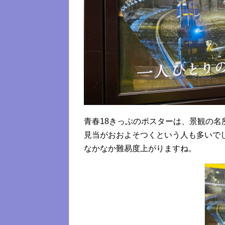
青春18きっぷのポスターは、景観の
見当がおおよそつくという人も多いで
なかなか難易度上がりますね。