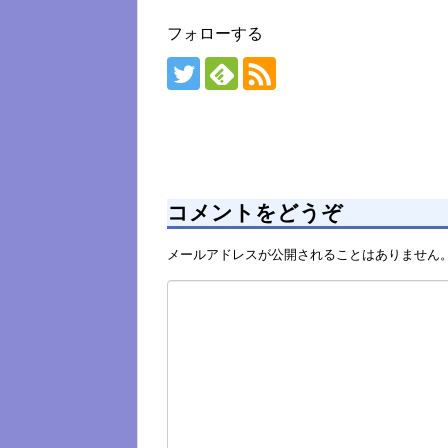
フォローする
コメントをどうぞ
メールアドレスが公開されることはありません