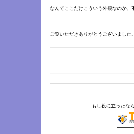
なんでここだけこういう外観なのか、
ご覧いただきありがとうございました
もし役に立ったな