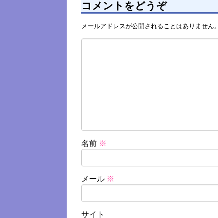
コメントをどうぞ
メールアドレスが公開されることはありません
名前
※
メール
※
サイト