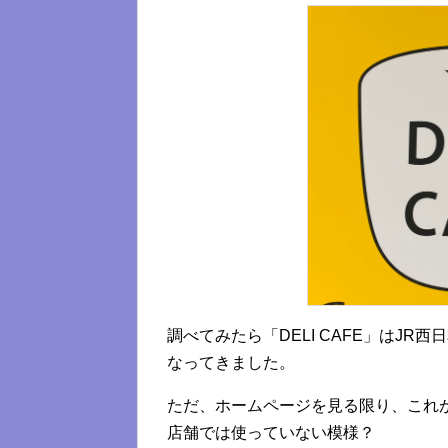
調べてみたら「DELI CAFE」はJ
なってきました。
ただ、ホームページを見る限り、これが「
店舗では使っていない模様？