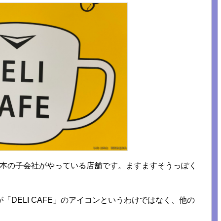
R西日本の子会社がやっている店舗です。ますますそうっぽく
DELI CAFE」のアイコンというわけではなく、他の