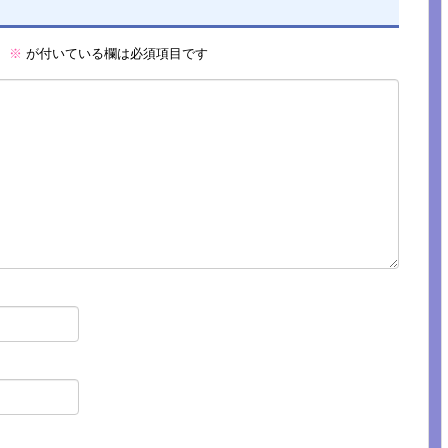
。
※
が付いている欄は必須項目です