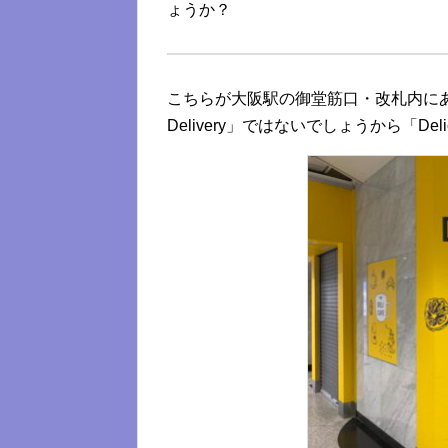
ょうか？
こちらが大阪駅の御堂筋口・改札内にある
Delivery」ではないでしょうから「
De