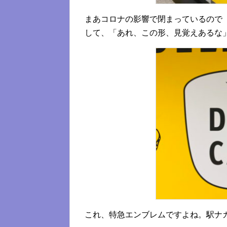
まあコロナの影響で閉まっているので
して、「あれ、この形、見覚えあるな
これ、特急エンブレムですよね。駅ナ