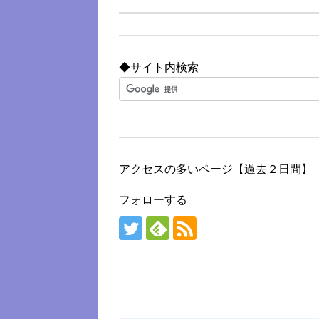
◆サイト内検索
アクセスの多いページ【過去２日間】
フォローする