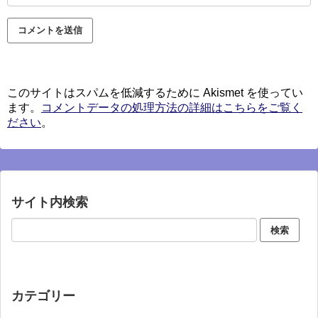
このサイトはスパムを低減するために Akismet を使ってい
ます。
コメントデータの処理方法の詳細はこちらをご覧く
ださい
。
サイト内検索
カテゴリー