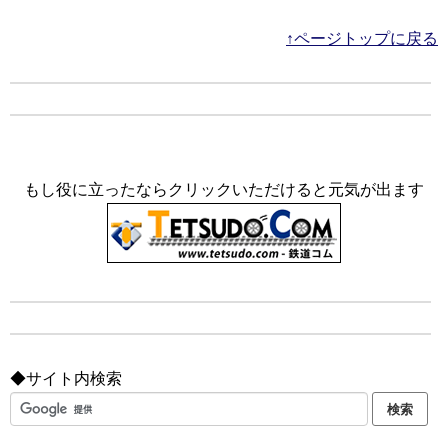
↑ページトップに戻る
もし役に立ったならクリックいただけると元気が出ます
◆サイト内検索