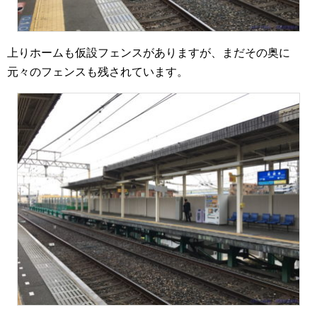
上りホームも仮設フェンスがありますが、まだその奥に
元々のフェンスも残されています。