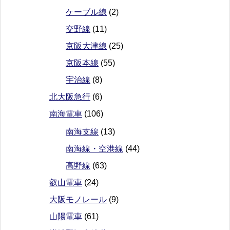
ケーブル線
(2)
交野線
(11)
京阪大津線
(25)
京阪本線
(55)
宇治線
(8)
北大阪急行
(6)
南海電車
(106)
南海支線
(13)
南海線・空港線
(44)
高野線
(63)
叡山電車
(24)
大阪モノレール
(9)
山陽電車
(61)