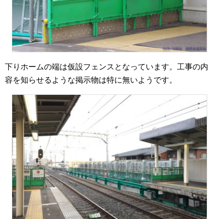
下りホームの端は仮設フェンスとなっています。工事の内
容を知らせるような掲示物は特に無いようです。