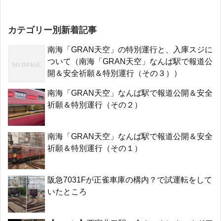
カテゴリー別新着記事
南海「GRAN天空」の特別運行と、入庫スジに
ついて（南海「GRAN天空」なんば駅で報道公
開＆安全祈願＆特別運行（その３））
南海「GRAN天空」なんば駅で報道公開＆安全
祈願＆特別運行（その２）
南海「GRAN天空」なんば駅で報道公開＆安全
祈願＆特別運行（その１）
阪急7031Fが正雀車庫の構内？で試運転をして
いたところ