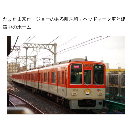
たまたま来た「ジョーのある町尼崎」ヘッドマーク車と建
設中のホーム