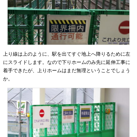
上り線は上のように、駅を出てすぐ地上へ降りるために左
にスライドします。なので下りホームのみ先に延伸工事に
着手できたが、上りホームはまだ無理ということでしょう
か。