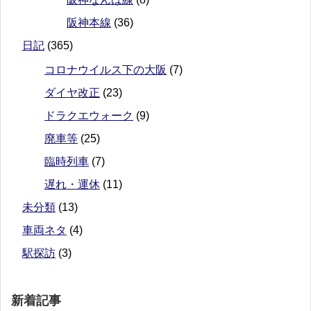
阪神本線
(36)
日記
(365)
コロナウイルス下の大阪
(7)
ダイヤ改正
(23)
ドラクエウォーク
(9)
廃車等
(25)
臨時列車
(7)
遅れ・運休
(11)
未分類
(13)
車両ネタ
(4)
駅探訪
(3)
新着記事