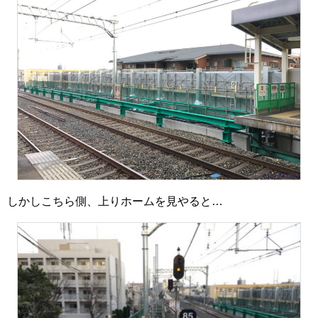
しかしこちら側、上りホームを見やると…