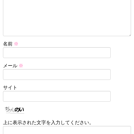
名前
※
メール
※
サイト
上に表示された文字を入力してください。