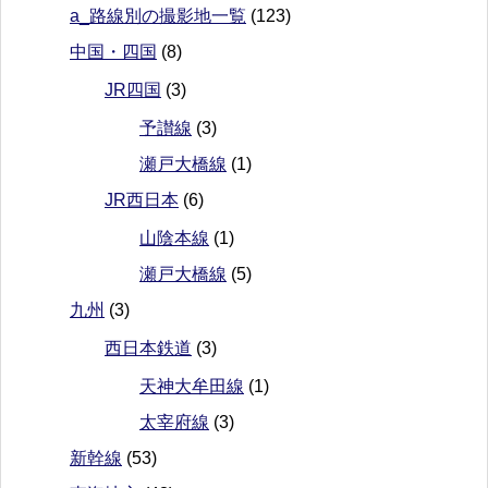
a_路線別の撮影地一覧
(123)
中国・四国
(8)
JR四国
(3)
予讃線
(3)
瀬戸大橋線
(1)
JR西日本
(6)
山陰本線
(1)
瀬戸大橋線
(5)
九州
(3)
西日本鉄道
(3)
天神大牟田線
(1)
太宰府線
(3)
新幹線
(53)