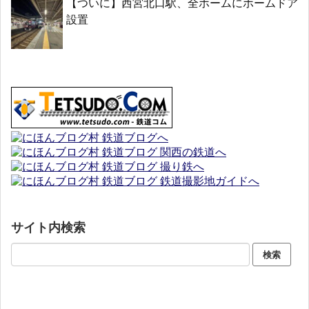
【ついに】西宮北口駅、全ホームにホームドア
設置
サイト内検索