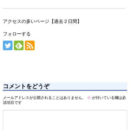
アクセスの多いページ【過去２日間】
フォローする
コメントをどうぞ
メールアドレスが公開されることはありません。
※
が付いている欄は必
須項目です