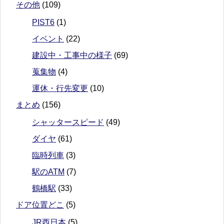
その他
(109)
PIST6
(1)
イベント
(22)
建設中・工事中の様子
(69)
蒐集物
(4)
運休・行先変更
(10)
まとめ
(156)
シャッタースピード
(49)
ダイヤ
(61)
臨時列車
(3)
駅のATM
(7)
鶴橋駅
(33)
ドア位置どこ
(5)
JR西日本
(5)