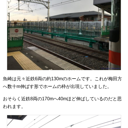
魚崎は元々近鉄6両の約130mのホームです。これが梅田方
へ数十m伸ばす形でホームの枠が出現していました。
おそらく近鉄8両の170mへ40mほど伸ばしているのだと思
われます。