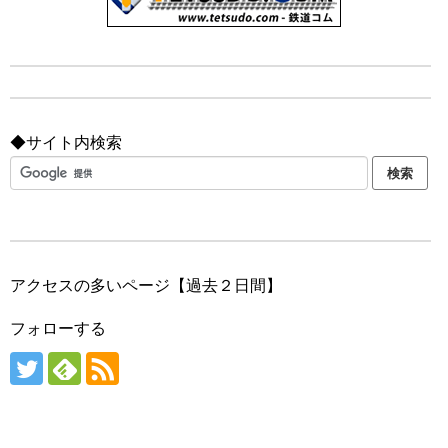
◆サイト内検索
アクセスの多いページ【過去２日間】
フォローする