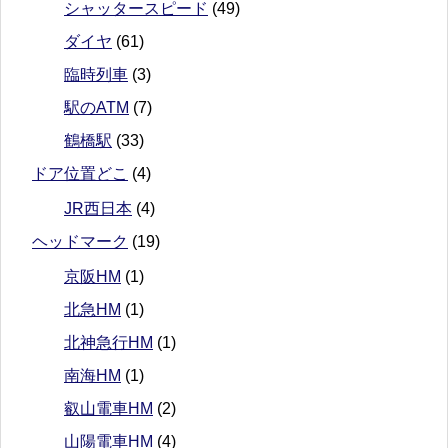
シャッタースピード
(49)
ダイヤ
(61)
臨時列車
(3)
駅のATM
(7)
鶴橋駅
(33)
ドア位置どこ
(4)
JR西日本
(4)
ヘッドマーク
(19)
京阪HM
(1)
北急HM
(1)
北神急行HM
(1)
南海HM
(1)
叡山電車HM
(2)
山陽電車HM
(4)