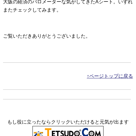
大阪の経済のバロメーターな気がしてきたAシート。いずれ
またチェックしてみます。
ご覧いただきありがとうございました。
↑ページトップに戻る
もし役に立ったならクリックいただけると元気が出ます