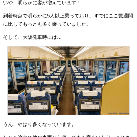
いや、明らかに客が増えています！
到着時点で明らかに5人以上乗っており、すでにここ数週間
に比してもっとも多く乗っていました。
そして、大阪発車時には…
うん、やはり多くなっています。