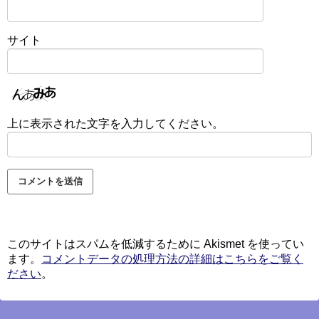
サイト
上に表示された文字を入力してください。
このサイトはスパムを低減するために Akismet を使ってい
ます。
コメントデータの処理方法の詳細はこちらをご覧く
ださい
。