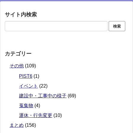
サイト内検索
カテゴリー
その他
(109)
PIST6
(1)
イベント
(22)
建設中・工事中の様子
(69)
蒐集物
(4)
運休・行先変更
(10)
まとめ
(156)