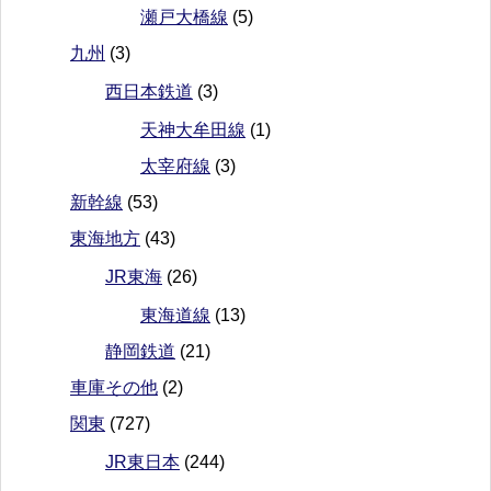
瀬戸大橋線
(5)
九州
(3)
西日本鉄道
(3)
天神大牟田線
(1)
太宰府線
(3)
新幹線
(53)
東海地方
(43)
JR東海
(26)
東海道線
(13)
静岡鉄道
(21)
車庫その他
(2)
関東
(727)
JR東日本
(244)