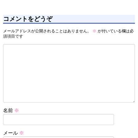
コメントをどうぞ
メールアドレスが公開されることはありません。
※
が付いている欄は必
須項目です
名前
※
メール
※