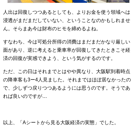
人出は回復しつつあるとしても、よりお金を使う領域へは
浸透がまだまだしていない、ということなのかもしれませ
ん。そらまあ今は財布のヒモを締めるよね。
すなわち、今は可処分所得の消費はまだまだかなり厳しい
面があり、逆に考えると乗車率が回復してきたときこそ経
済の回復が実感できよう、という気がするのです。
ただ、この日はそれまでとはやや異なり、大阪駅到着時点
の降車客も3ー4人見ました。それまではほぼ居なかったの
で、少しずつ戻りつつあるようには思うのです。そうであ
れば良いのですが…
以上、「Aシートから見る大阪経済の実態」でした。