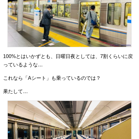
100%とはいかずとも、日曜日夜としては、7割くらいに戻
っているような…
これなら「Aシート」も乗っているのでは？
果たして…