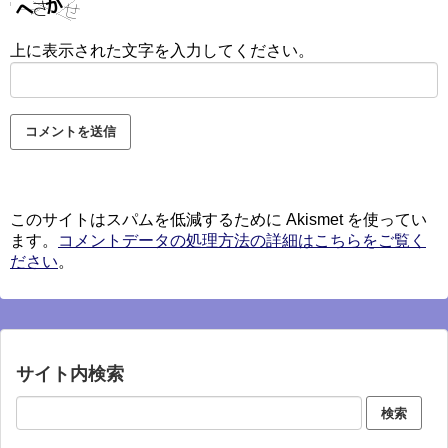
上に表示された文字を入力してください。
このサイトはスパムを低減するために Akismet を使ってい
ます。
コメントデータの処理方法の詳細はこちらをご覧く
ださい
。
サイト内検索