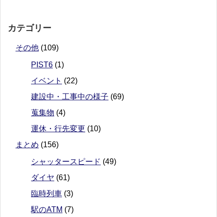
カテゴリー
その他
(109)
PIST6
(1)
イベント
(22)
建設中・工事中の様子
(69)
蒐集物
(4)
運休・行先変更
(10)
まとめ
(156)
シャッタースピード
(49)
ダイヤ
(61)
臨時列車
(3)
駅のATM
(7)