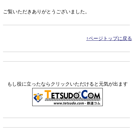
ご覧いただきありがとうございました。
↑ページトップに戻る
もし役に立ったならクリックいただけると元気が出ます