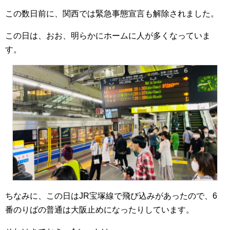
この数日前に、関西では緊急事態宣言も解除されました。
この日は、おお、明らかにホームに人が多くなっていま
す。
ちなみに、この日はJR宝塚線で飛び込みがあったので、6
番のりばの普通は大阪止めになったりしています。