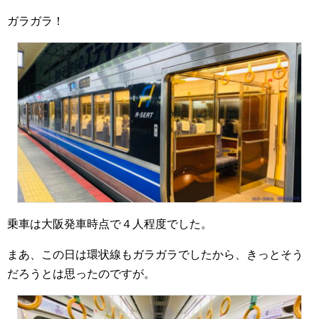
ガラガラ！
乗車は大阪発車時点で４人程度でした。
まあ、この日は環状線もガラガラでしたから、きっとそう
だろうとは思ったのですが。