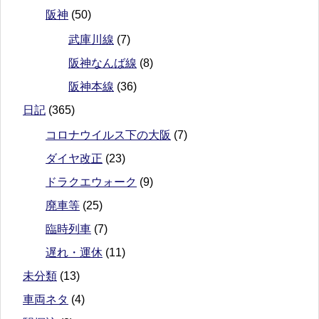
阪神
(50)
武庫川線
(7)
阪神なんば線
(8)
阪神本線
(36)
日記
(365)
コロナウイルス下の大阪
(7)
ダイヤ改正
(23)
ドラクエウォーク
(9)
廃車等
(25)
臨時列車
(7)
遅れ・運休
(11)
未分類
(13)
車両ネタ
(4)