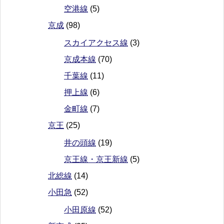
空港線
(5)
京成
(98)
スカイアクセス線
(3)
京成本線
(70)
千葉線
(11)
押上線
(6)
金町線
(7)
京王
(25)
井の頭線
(19)
京王線・京王新線
(5)
北総線
(14)
小田急
(52)
小田原線
(52)