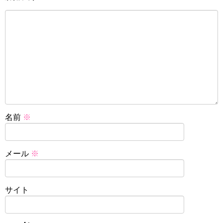
名前
※
メール
※
サイト