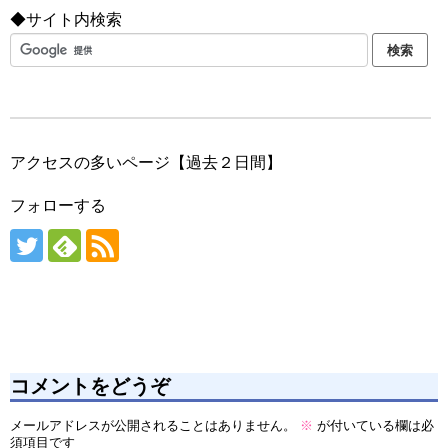
◆サイト内検索
アクセスの多いページ【過去２日間】
フォローする
コメントをどうぞ
メールアドレスが公開されることはありません。
※
が付いている欄は必
須項目です