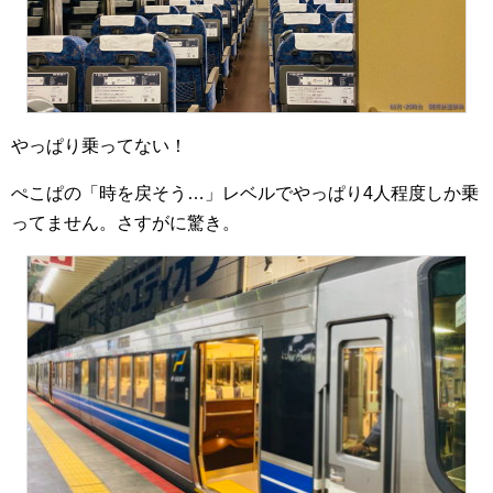
やっぱり乗ってない！
ぺこぱの「時を戻そう…」レベルでやっぱり4人程度しか乗
ってません。さすがに驚き。