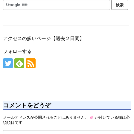
アクセスの多いページ【過去２日間】
フォローする
コメントをどうぞ
メールアドレスが公開されることはありません。
※
が付いている欄は必
須項目です