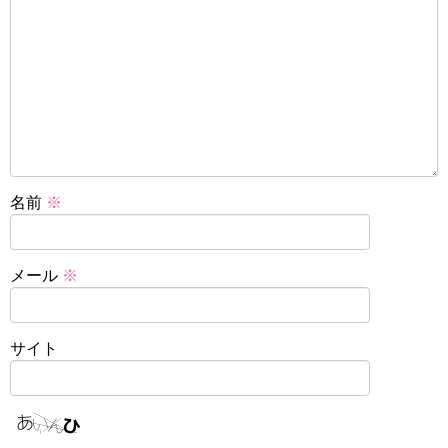
名前
※
メール
※
サイト