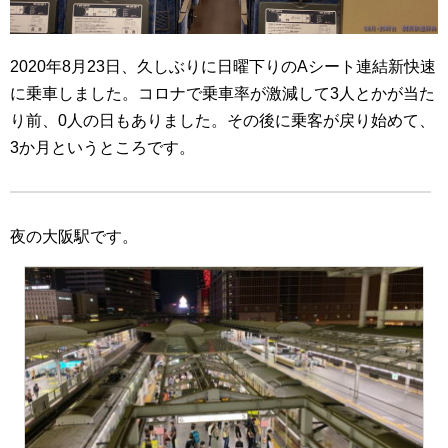
2020年8月23日、久しぶりに日曜下りのAシート連結新快速
に乗車しました。コロナで乗車率が激減して3人とかが当た
り前、0人の日もありました。その後に乗客が戻り始めて、
3か月というところです。
夜の大阪駅です。