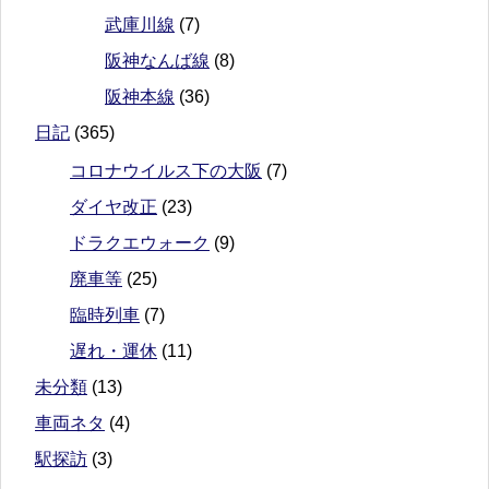
武庫川線
(7)
阪神なんば線
(8)
阪神本線
(36)
日記
(365)
コロナウイルス下の大阪
(7)
ダイヤ改正
(23)
ドラクエウォーク
(9)
廃車等
(25)
臨時列車
(7)
遅れ・運休
(11)
未分類
(13)
車両ネタ
(4)
駅探訪
(3)