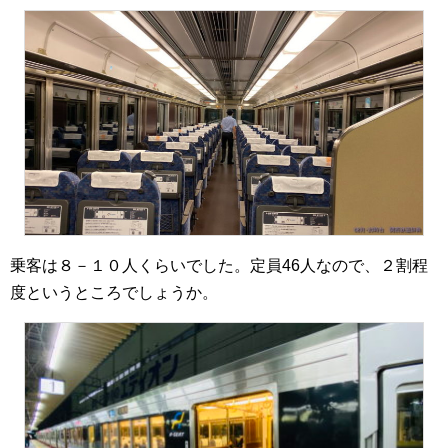
乗客は８－１０人くらいでした。定員46人なので、２割程
度というところでしょうか。