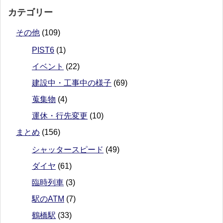
カテゴリー
その他
(109)
PIST6
(1)
イベント
(22)
建設中・工事中の様子
(69)
蒐集物
(4)
運休・行先変更
(10)
まとめ
(156)
シャッタースピード
(49)
ダイヤ
(61)
臨時列車
(3)
駅のATM
(7)
鶴橋駅
(33)