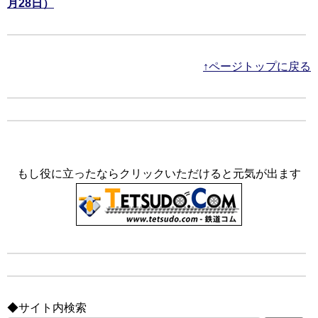
月28日）
↑ページトップに戻る
もし役に立ったならクリックいただけると元気が出ます
◆サイト内検索