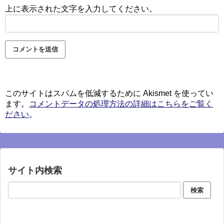
上に表示された文字を入力してください。
このサイトはスパムを低減するために Akismet を使ってい
ます。
コメントデータの処理方法の詳細はこちらをご覧く
ださい
。
サイト内検索