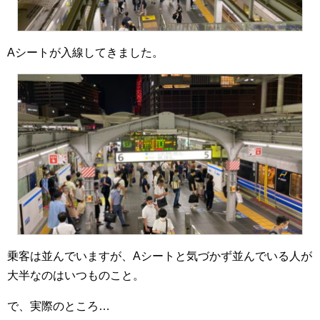
Aシートが入線してきました。
乗客は並んでいますが、Aシートと気づかず並んでいる人が
大半なのはいつものこと。
で、実際のところ…