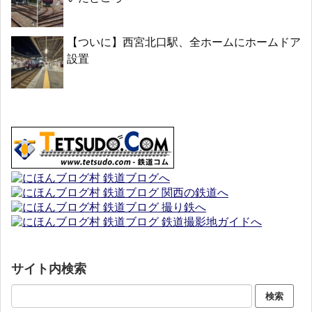
【ついに】西宮北口駅、全ホームにホームドア
設置
サイト内検索