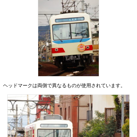
ヘッドマークは両側で異なるものが使用されています。