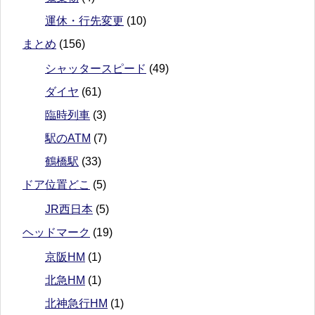
運休・行先変更
(10)
まとめ
(156)
シャッタースピード
(49)
ダイヤ
(61)
臨時列車
(3)
駅のATM
(7)
鶴橋駅
(33)
ドア位置どこ
(5)
JR西日本
(5)
ヘッドマーク
(19)
京阪HM
(1)
北急HM
(1)
北神急行HM
(1)