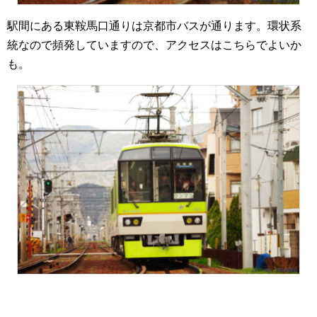
駅間にある東鞍馬口通りは京都市バスが通ります。環状系
統なので頻発していますので、アクセスはこちらでよいか
も。