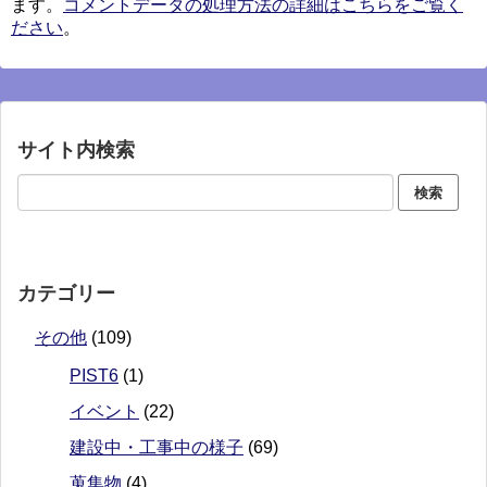
ます。
コメントデータの処理方法の詳細はこちらをご覧く
ださい
。
サイト内検索
カテゴリー
その他
(109)
PIST6
(1)
イベント
(22)
建設中・工事中の様子
(69)
蒐集物
(4)