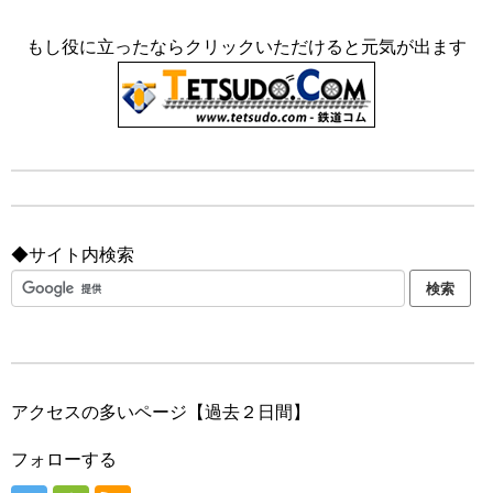
もし役に立ったならクリックいただけると元気が出ます
◆サイト内検索
アクセスの多いページ【過去２日間】
フォローする