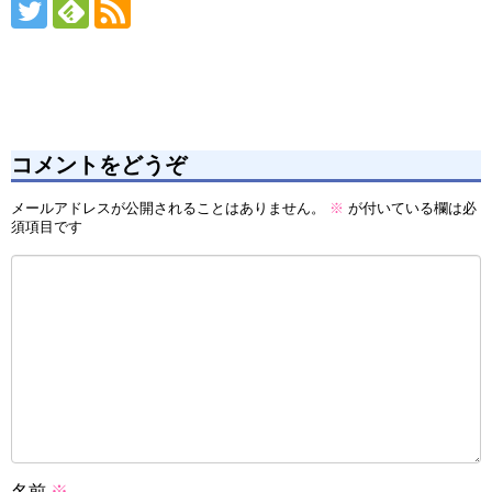
コメントをどうぞ
メールアドレスが公開されることはありません。
※
が付いている欄は必
須項目です
名前
※