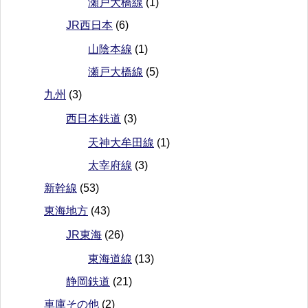
瀬戸大橋線
(1)
JR西日本
(6)
山陰本線
(1)
瀬戸大橋線
(5)
九州
(3)
西日本鉄道
(3)
天神大牟田線
(1)
太宰府線
(3)
新幹線
(53)
東海地方
(43)
JR東海
(26)
東海道線
(13)
静岡鉄道
(21)
車庫その他
(2)