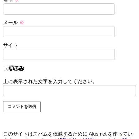
メール
※
サイト
上に表示された文字を入力してください。
このサイトはスパムを低減するために Akismet を使ってい