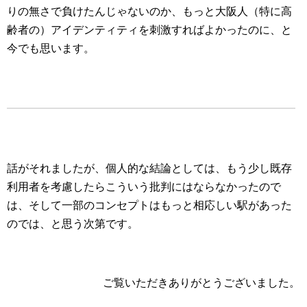
りの無さで負けたんじゃないのか、もっと大阪人（特に高
齢者の）アイデンティティを刺激すればよかったのに、と
今でも思います。
話がそれましたが、個人的な結論としては、もう少し既存
利用者を考慮したらこういう批判にはならなかったので
は、そして一部のコンセプトはもっと相応しい駅があった
のでは、と思う次第です。
ご覧いただきありがとうございました。