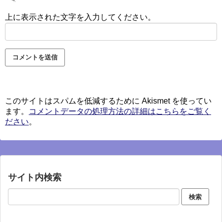
上に表示された文字を入力してください。
このサイトはスパムを低減するために Akismet を使ってい
ます。
コメントデータの処理方法の詳細はこちらをご覧く
ださい
。
サイト内検索