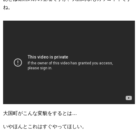
ね。
大国町がこんな変貌をするとは…
いやほんとこれはすぐやってほしい。