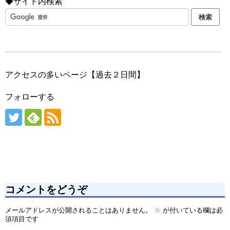
◆サイト内検索
アクセスの多いページ【過去２日間】
フォローする
コメントをどうぞ
メールアドレスが公開されることはありません。
※
が付いている欄は必
須項目です