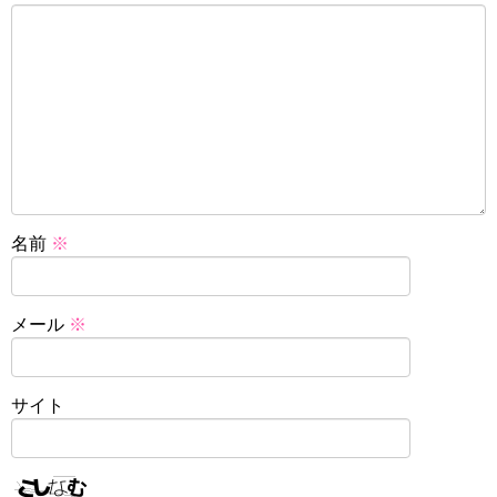
名前
※
メール
※
サイト