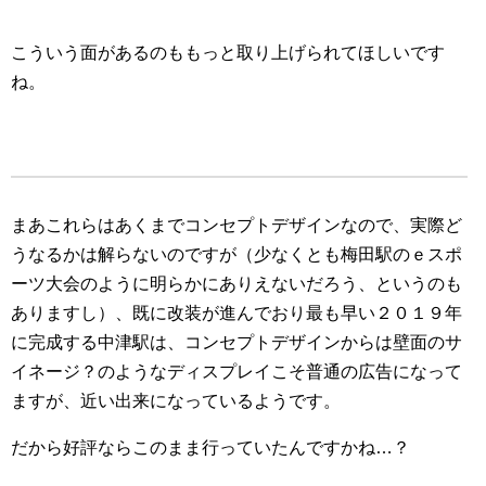
こういう面があるのももっと取り上げられてほしいです
ね。
まあこれらはあくまでコンセプトデザインなので、実際ど
うなるかは解らないのですが（少なくとも梅田駅のｅスポ
ーツ大会のように明らかにありえないだろう、というのも
ありますし）、既に改装が進んでおり最も早い２０１９年
に完成する中津駅は、コンセプトデザインからは壁面のサ
イネージ？のようなディスプレイこそ普通の広告になって
ますが、近い出来になっているようです。
だから好評ならこのまま行っていたんですかね…？