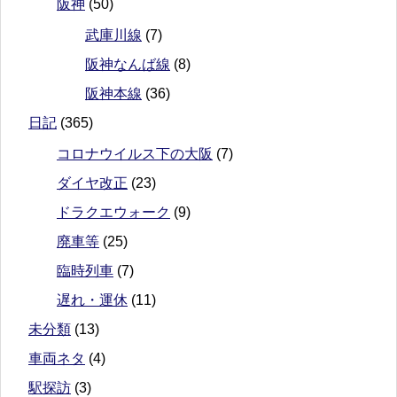
阪神
(50)
武庫川線
(7)
阪神なんば線
(8)
阪神本線
(36)
日記
(365)
コロナウイルス下の大阪
(7)
ダイヤ改正
(23)
ドラクエウォーク
(9)
廃車等
(25)
臨時列車
(7)
遅れ・運休
(11)
未分類
(13)
車両ネタ
(4)
駅探訪
(3)