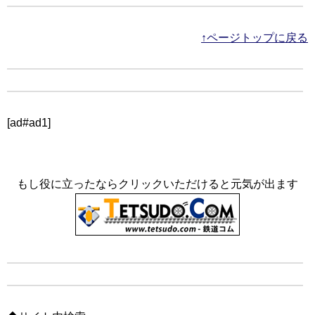
↑ページトップに戻る
[ad#ad1]
もし役に立ったならクリックいただけると元気が出ます