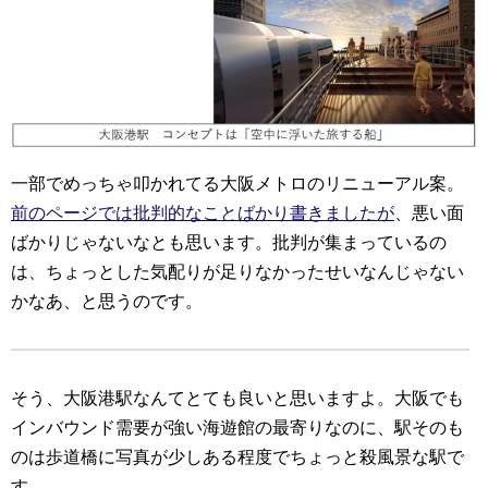
一部でめっちゃ叩かれてる大阪メトロのリニューアル案。
前のページでは批判的なことばかり書きましたが
、悪い面
ばかりじゃないなとも思います。批判が集まっているの
は、ちょっとした気配りが足りなかったせいなんじゃない
かなあ、と思うのです。
そう、大阪港駅なんてとても良いと思いますよ。大阪でも
インバウンド需要が強い海遊館の最寄りなのに、駅そのも
のは歩道橋に写真が少しある程度でちょっと殺風景な駅で
す。