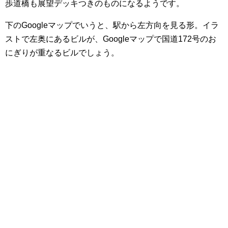
歩道橋も展望デッキつきのものになるようです。
下のGoogleマップでいうと、駅から左方向を見る形。イラ
ストで左奥にあるビルが、Googleマップで国道172号のお
にぎりが重なるビルでしょう。