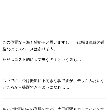
この位置なら海も望めると思いますし、下は幅３車線の道
路なのでスペースはありそう。
ただ…コスト的に大丈夫なの？という気も…
ついでに、今は撮影に不向きな駅ですが、デッキみたいな
ところから撮影できるようになれば…
あとは動画のみの登場ですが、大国町駅もカッコイイです