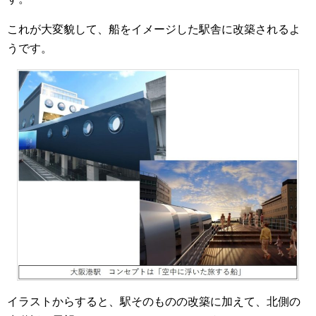
これが大変貌して、船をイメージした駅舎に改築されるよ
うです。
イラストからすると、駅そのものの改築に加えて、北側の