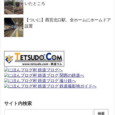
いたところ
【ついに】西宮北口駅、全ホームにホームドア
設置
サイト内検索