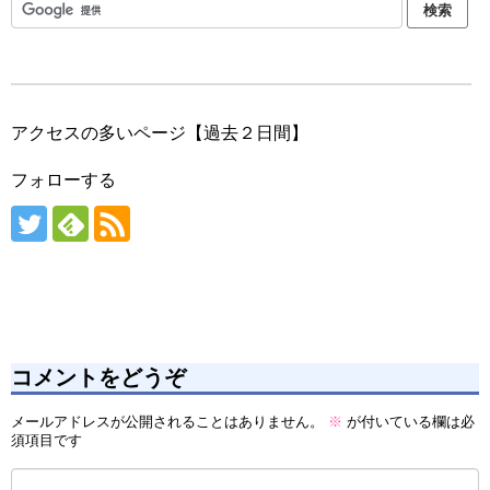
アクセスの多いページ【過去２日間】
フォローする
コメントをどうぞ
メールアドレスが公開されることはありません。
※
が付いている欄は必
須項目です