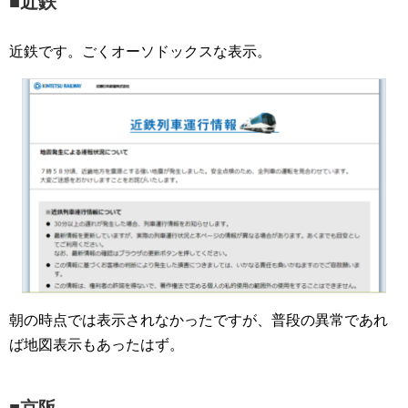
■近鉄
近鉄です。ごくオーソドックスな表示。
朝の時点では表示されなかったですが、普段の異常であれ
ば地図表示もあったはず。
■京阪