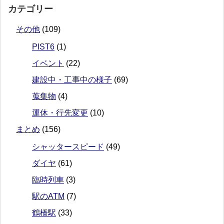
カテゴリー
その他
(109)
PIST6
(1)
イベント
(22)
建設中・工事中の様子
(69)
蒐集物
(4)
運休・行先変更
(10)
まとめ
(156)
シャッタースピード
(49)
ダイヤ
(61)
臨時列車
(3)
駅のATM
(7)
鶴橋駅
(33)