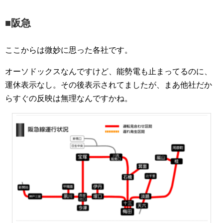
■阪急
ここからは微妙に思った各社です。
オーソドックスなんですけど、能勢電も止まってるのに、
運休表示なし。その後表示されてましたが、まあ他社だか
らすぐの反映は無理なんですかね。