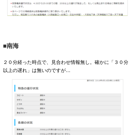
■南海
２０分経った時点で、見合わせ情報無し。確かに「３０分
以上の遅れ」は無いのですが…