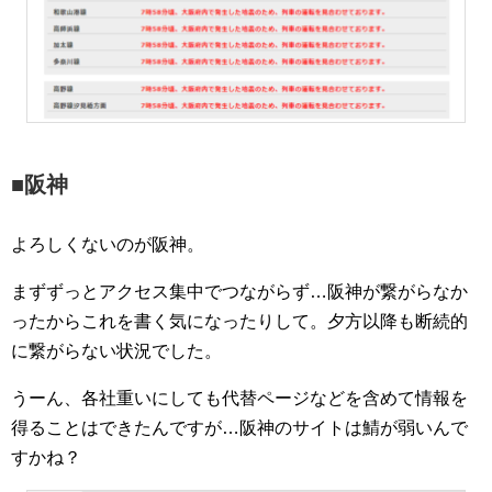
■阪神
よろしくないのが阪神。
まずずっとアクセス集中でつながらず…阪神が繋がらなか
ったからこれを書く気になったりして。夕方以降も断続的
に繋がらない状況でした。
うーん、各社重いにしても代替ページなどを含めて情報を
得ることはできたんですが…阪神のサイトは鯖が弱いんで
すかね？