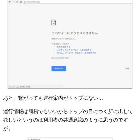
あと、繋がっても運行案内がトップにない…
運行情報は簡易でもいいからトップの目につく所に出して
欲しいというのは利用者の共通意識のように思うのです
が。