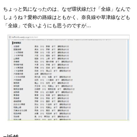
ちょっと気になったのは、なぜ環状線だけ「全線」なんで
しょうね？愛称の路線はともかく、奈良線や草津線なども
「全線」で良いようにも思うのですが…