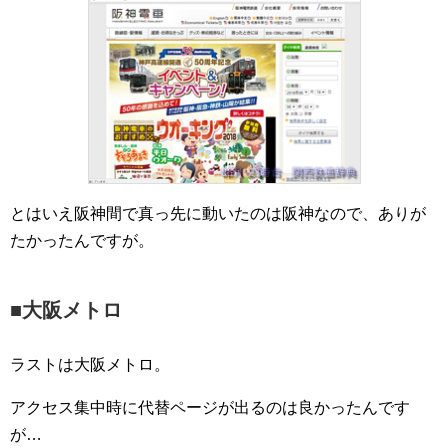
とはいえ阪神間で真っ先に動いたのは阪神なので、ありが
たかったんですが。
■大阪メトロ
ラストは大阪メトロ。
アクセス集中時に代替ページが出るのは良かったんです
が…