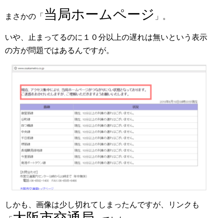
当局ホームページ
まさかの「
」。
いや、止まってるのに１０分以上の遅れは無いという表示
の方が問題ではあるんですが。
しかも、画像は少し切れてしまったんですが、リンクも
大阪市交通局