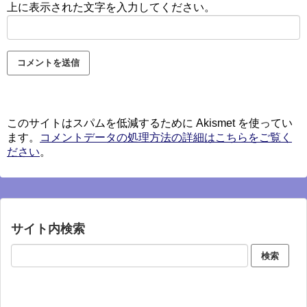
上に表示された文字を入力してください。
このサイトはスパムを低減するために Akismet を使ってい
ます。
コメントデータの処理方法の詳細はこちらをご覧く
ださい
。
サイト内検索