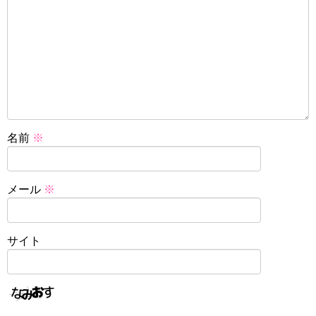
名前
※
メール
※
サイト