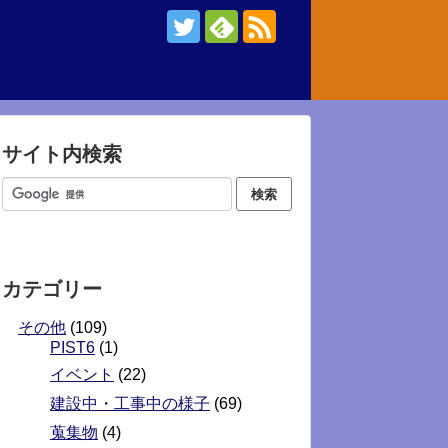
サイト内検索
カテゴリー
その他
(109)
PIST6
(1)
イベント
(22)
建設中・工事中の様子
(69)
蒐集物
(4)