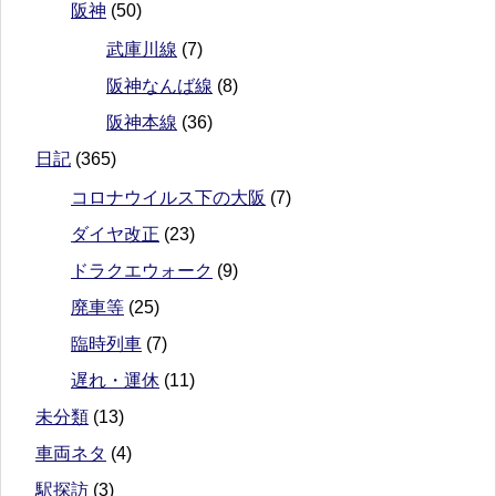
阪神
(50)
武庫川線
(7)
阪神なんば線
(8)
阪神本線
(36)
日記
(365)
コロナウイルス下の大阪
(7)
ダイヤ改正
(23)
ドラクエウォーク
(9)
廃車等
(25)
臨時列車
(7)
遅れ・運休
(11)
未分類
(13)
車両ネタ
(4)
駅探訪
(3)