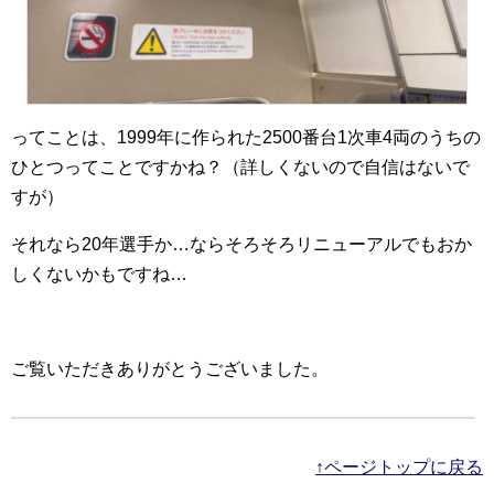
ってことは、1999年に作られた2500番台1次車4両のうちの
ひとつってことですかね？（詳しくないので自信はないで
すが）
それなら20年選手か…ならそろそろリニューアルでもおか
しくないかもですね…
ご覧いただきありがとうございました。
↑ページトップに戻る