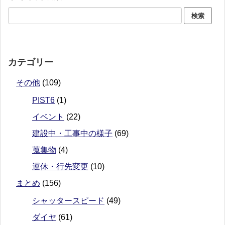
カテゴリー
その他
(109)
PIST6
(1)
イベント
(22)
建設中・工事中の様子
(69)
蒐集物
(4)
運休・行先変更
(10)
まとめ
(156)
シャッタースピード
(49)
ダイヤ
(61)