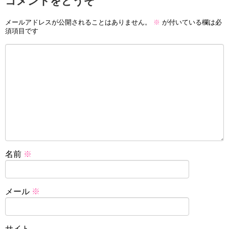
コメントをどうぞ
メールアドレスが公開されることはありません。
※
が付いている欄は必
須項目です
名前
※
メール
※
サイト