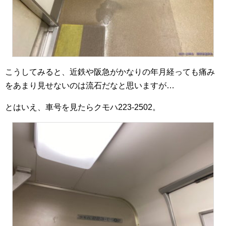
こうしてみると、近鉄や阪急がかなりの年月経っても痛み
をあまり見せないのは流石だなと思いますが…
とはいえ、車号を見たらクモハ223-2502。