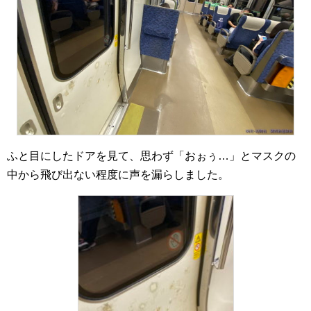
ふと目にしたドアを見て、思わず「おぉぅ…」とマスクの
中から飛び出ない程度に声を漏らしました。