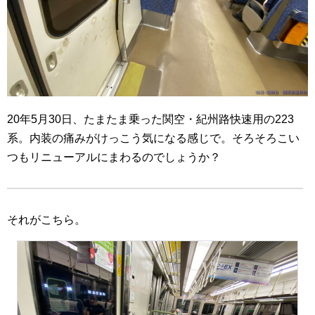
20年5月30日、たまたま乗った関空・紀州路快速用の223
系。内装の痛みがけっこう気になる感じで。そろそろこい
つもリニューアルにまわるのでしょうか？
それがこちら。