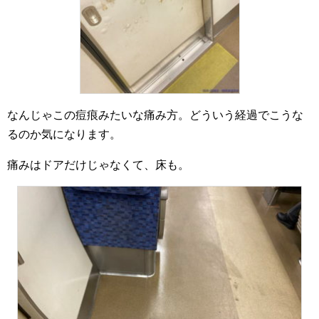
なんじゃこの痘痕みたいな痛み方。どういう経過でこうな
るのか気になります。
痛みはドアだけじゃなくて、床も。