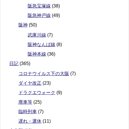
阪急宝塚線
(38)
阪急神戸線
(49)
阪神
(50)
武庫川線
(7)
阪神なんば線
(8)
阪神本線
(36)
日記
(365)
コロナウイルス下の大阪
(7)
ダイヤ改正
(23)
ドラクエウォーク
(9)
廃車等
(25)
臨時列車
(7)
遅れ・運休
(11)