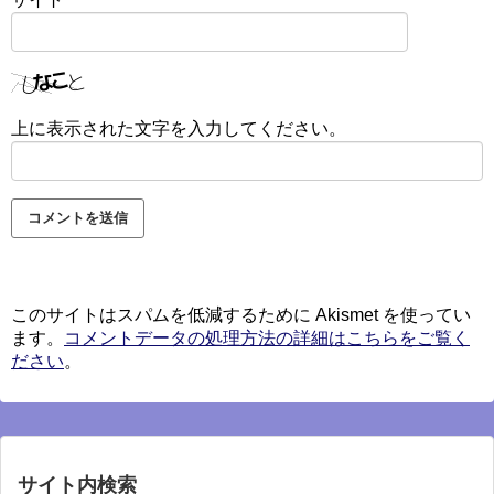
上に表示された文字を入力してください。
このサイトはスパムを低減するために Akismet を使ってい
ます。
コメントデータの処理方法の詳細はこちらをご覧く
ださい
。
サイト内検索