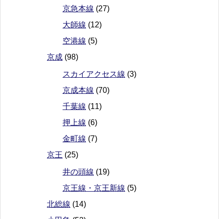
京急本線
(27)
大師線
(12)
空港線
(5)
京成
(98)
スカイアクセス線
(3)
京成本線
(70)
千葉線
(11)
押上線
(6)
金町線
(7)
京王
(25)
井の頭線
(19)
京王線・京王新線
(5)
北総線
(14)