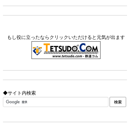
もし役に立ったならクリックいただけると元気が出ます
◆サイト内検索