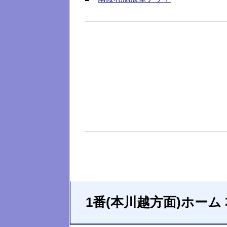
1番(本川越方面)ホーム