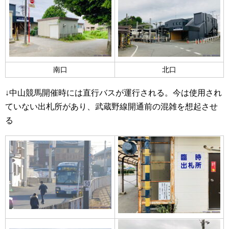
南口
北口
↓中山競馬開催時には直行バスが運行される。今は使用され
ていない出札所があり、武蔵野線開通前の混雑を想起させ
る