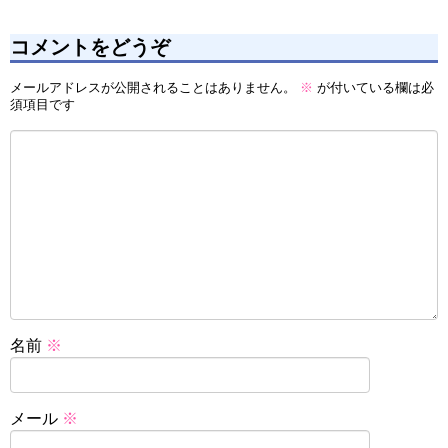
コメントをどうぞ
メールアドレスが公開されることはありません。
※
が付いている欄は必
須項目です
名前
※
メール
※