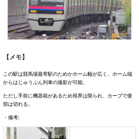
【メモ】
この駅は競馬場最寄駅のためかホーム幅が広く、ホーム端
からはじゅうぶん列車の撮影が可能。
ただし手前に機器箱があるため視界は限られ、カーブで後
部は切れる。
・備考: