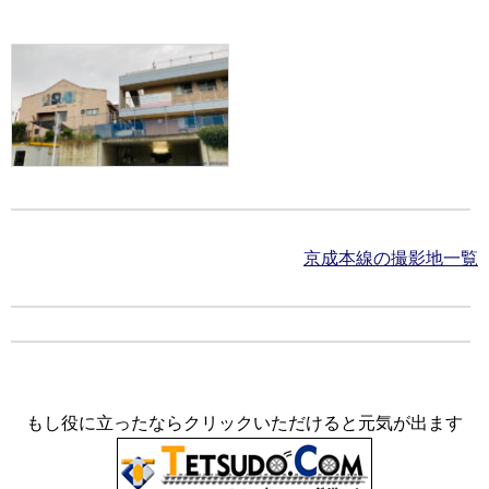
京成本線の撮影地一覧
もし役に立ったならクリックいただけると元気が出ます