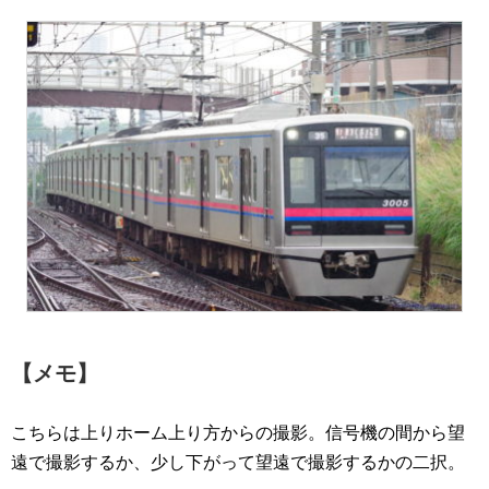
【メモ】
こちらは上りホーム上り方からの撮影。信号機の間から望
遠で撮影するか、少し下がって望遠で撮影するかの二択。