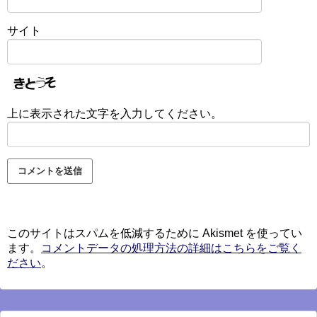
サイト
上に表示された文字を入力してください。
このサイトはスパムを低減するために Akismet を使ってい
ます。
コメントデータの処理方法の詳細はこちらをご覧く
ださい
。