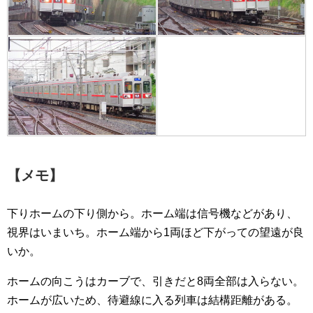
【メモ】
下りホームの下り側から。ホーム端は信号機などがあり、
視界はいまいち。ホーム端から1両ほど下がっての望遠が良
いか。
ホームの向こうはカーブで、引きだと8両全部は入らない。
ホームが広いため、待避線に入る列車は結構距離がある。