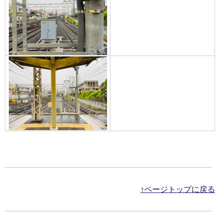
↑ページトップに戻る