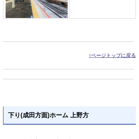
↑ページトップに戻る
下り(成田方面)ホーム 上野方