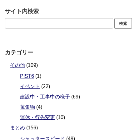
サイト内検索
カテゴリー
その他
(109)
PIST6
(1)
イベント
(22)
建設中・工事中の様子
(69)
蒐集物
(4)
運休・行先変更
(10)
まとめ
(156)
シャッタースピード
(49)