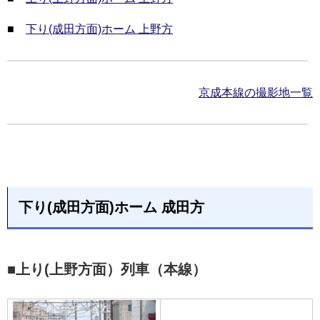
■
下り(成田方面)ホーム 上野方
京成本線の撮影地一覧
下り(成田方面)ホーム 成田方
■上り(上野方面）列車（本線）