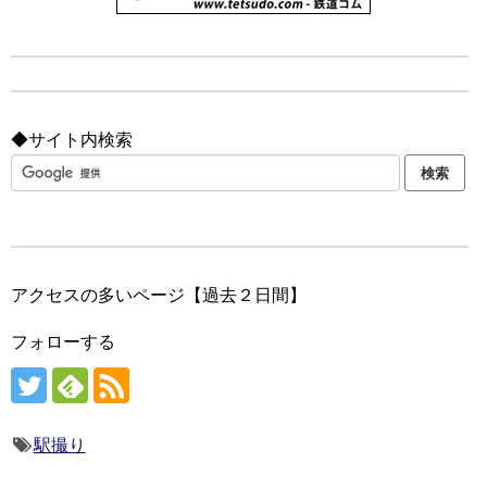
◆サイト内検索
アクセスの多いページ【過去２日間】
フォローする
駅撮り